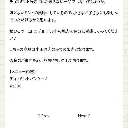
チョコミント好きにはたまらない一品ではないでしょうか。
ほどよいミントの風味にしているので、小さなお子さまにも楽しん
でいただけるかと思います。
ぜひこの一皿で、チョコミントの魅力を存分に堪能してみてくださ
い♪
こちらの商品は小田原店のみでの販売となります。
皆様のご来店を心よりお待ちいたしております。
【メニュー内容】
チョコミントパンケーキ
¥1380
Prev
Next