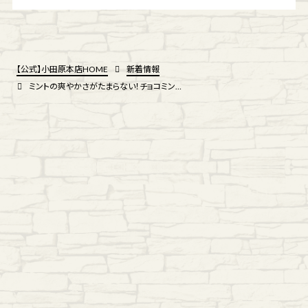
【公式】小田原本店HOME
新着情報
ミントの爽やかさがたまらない！チョコミントソースのパンケーキ新登場♪