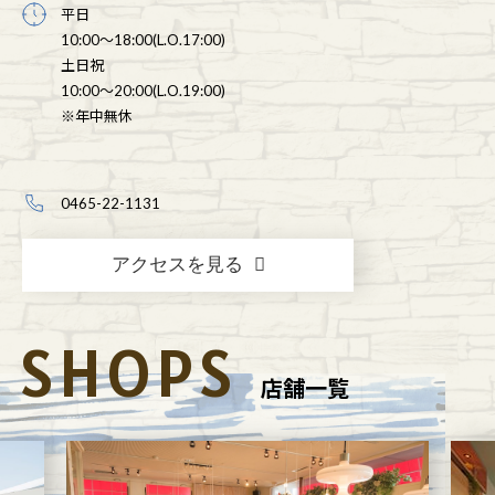
平日
10:00～18:00(L.O.17:00)
土日祝
10:00～20:00(L.O.19:00)
※年中無休
0465-22-1131
アクセスを見る
SHOPS
店舗一覧