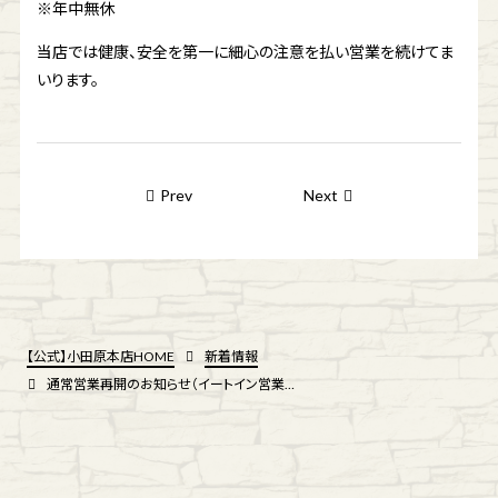
※年中無休
当店では健康、安全を第一に細心の注意を払い営業を続けてま
いります。
Prev
Next
【公式】小田原本店HOME
新着情報
通常営業再開のお知らせ（イートイン営業再開）