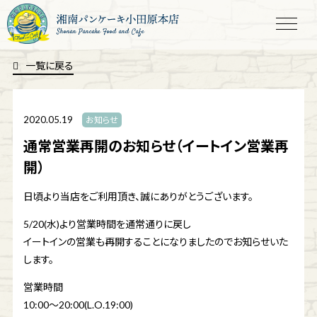
Shonan Pancake Food and Cafe
一覧に戻る
2020.05.19
お知らせ
通常営業再開のお知らせ（イートイン営業再
開）
日頃より当店をご利用頂き、誠にありがとうございます。
5/20(水)より営業時間を通常通りに戻し
イートインの営業も再開することになりましたのでお知らせいた
します。
営業時間
10:00～20:00(L.O.19:00)