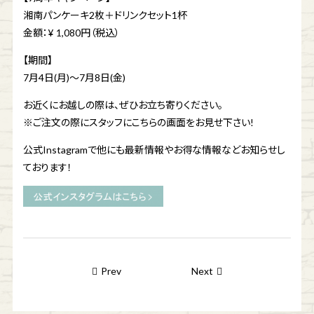
湘南パンケーキ2枚＋ドリンクセット1杯
金額：¥ 1,080円（税込）
【期間】
7月4日(月)〜7月8日(金)
お近くにお越しの際は、ぜひお立ち寄りください。
※ご注文の際にスタッフにこちらの画面をお見せ下さい!
公式Instagramで他にも最新情報やお得な情報などお知らせし
ております！
Prev
Next