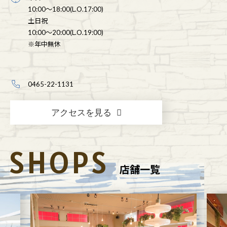
10:00～18:00(L.O.17:00)
土日祝
10:00～20:00(L.O.19:00)
※年中無休
0465-22-1131
アクセスを見る
SHOPS
店舗一覧