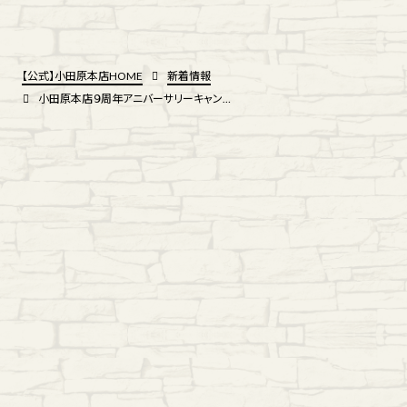
【公式】小田原本店HOME
新着情報
小田原本店９周年アニバーサリーキャンペーン