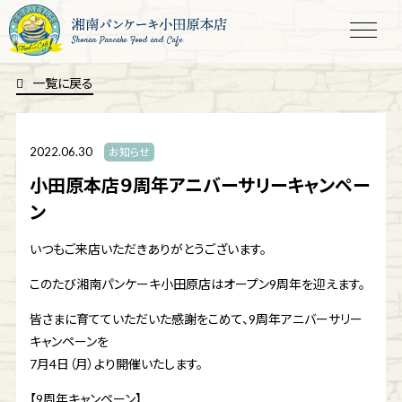
Shonan Pancake Food and Cafe
一覧に戻る
2022.06.30
お知らせ
小田原本店９周年アニバーサリーキャンペー
ン
いつもご来店いただきありがとうございます。
このたび湘南パンケーキ小田原店はオープン9周年を迎えます。
皆さまに育てていただいた感謝をこめて、9周年アニバーサリー
キャンペーンを
7月4日（月）より開催いたします。
【9周年キャンペーン】