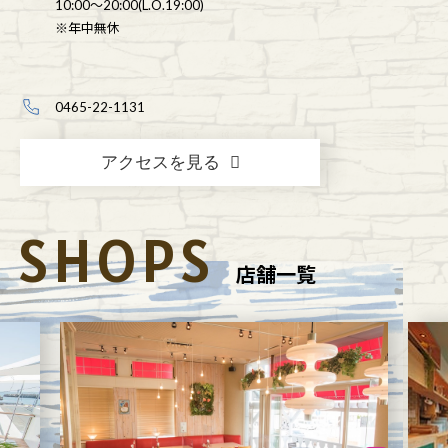
10:00～20:00(L.O.19:00)
※年中無休
0465-22-1131
アクセスを見る
SHOPS
店舗一覧