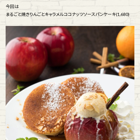
今回は
まるごと焼きりんごとキャラメルココナッツソースパンケーキ(1,680)