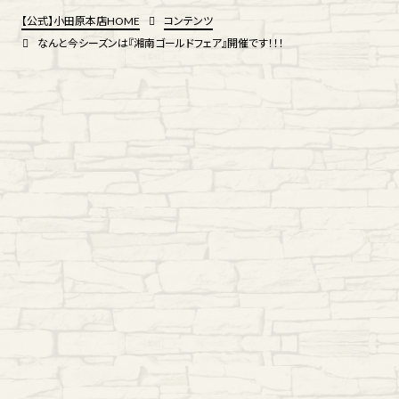
【公式】小田原本店HOME
コンテンツ
なんと今シーズンは『湘南ゴールドフェア』開催です！！！