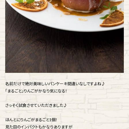
名前だけで絶対美味しいパンケーキ間違いなしですよね♪
「まるごと」りんごがかなり気になる！
さっそく試食させていただきました♪
ほんとにりんごがまるごと1個！
見た目のインパクトもかなりありますが