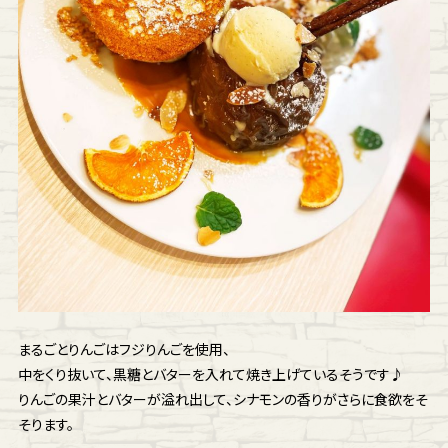
まるごとりんごはフジりんごを使用、
中をくり抜いて、黒糖とバターを入れて焼き上げているそうです♪
りんごの果汁とバターが溢れ出して、シナモンの香りがさらに食欲をそ
そります。