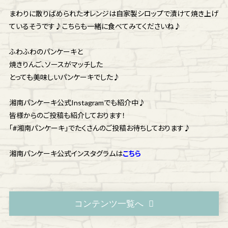
まわりに散りばめられたオレンジは自家製シロップで漬けて焼き上げ
ているそうです♪こちらも一緒に食べてみてくださいね♪
ふわふわのパンケーキと
焼きりんご、ソースがマッチした
とっても美味しいパンケーキでした♪
湘南パンケーキ公式Instagramでも紹介中♪
皆様からのご投稿も紹介しております！
「#湘南パンケーキ」でたくさんのご投稿お待ちしております♪
湘南パンケーキ公式インスタグラムは
こちら
コンテンツ一覧へ