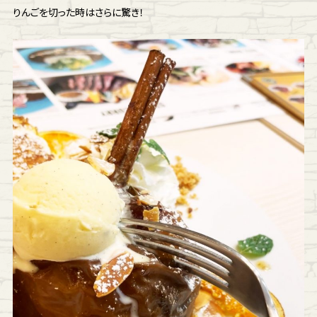
りんごを切った時はさらに驚き！