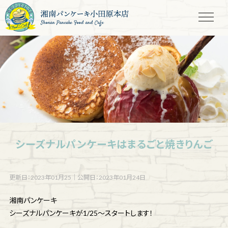
Shonan Pancake Food and Cafe
シーズナルパンケーキはまるごと焼きりんご
更新日：2023年01月25
｜
公開日：2023年01月24日
湘南パンケーキ
シーズナルパンケーキが1/25〜スタートします！