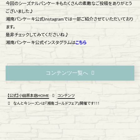
今回のシーズナルパンケーキもたくさんの素敵なご投稿をありがとう
ございました♪
湘南パンケーキ公式Instagramでは一部ご紹介させていただいており
ます。
是非チェックしてみてくださいね♪
湘南パンケーキ公式インスタグラムは
こちら
コンテンツ一覧へ
【公式】小田原本店HOME
コンテンツ
なんと今シーズンは『湘南ゴールドフェア』開催です！！！