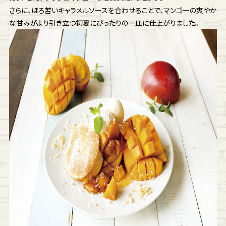
さらに、ほろ苦いキャラメルソースを合わせることで、マンゴーの爽やか
な甘みがより引き立つ初夏にぴったりの一皿に仕上がりました。