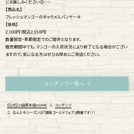
にお楽しみください😊✨✨
【商品名】
フレッシュマンゴーのキャラメルパンケーキ
【価格】
2,100円（税込2,310円）
数量限定・季節限定でのご提供となります。
販売期間中でも、マンゴーの入荷状況により終了となる場合がござい
ますので、気になる方はぜひお早めにご来店ください。
コンテンツ一覧へ
【公式】小田原本店HOME
コンテンツ
なんと今シーズンは『湘南ゴールドフェア』開催です！！！