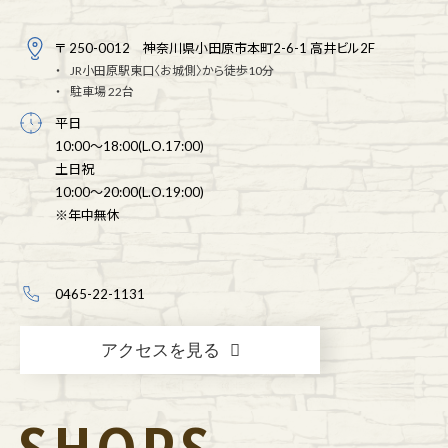
〒 250-0012 神奈川県小田原市本町2-6-1 高井ビル2F
JR小田原駅東口〈お城側〉から徒歩10分
駐車場 22台
平日
10:00～18:00(L.O.17:00)
土日祝
10:00～20:00(L.O.19:00)
※年中無休
0465-22-1131
アクセスを見る