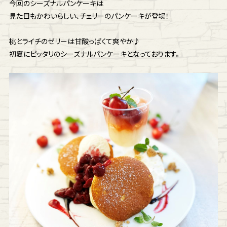
今回のシーズナルパンケーキは
見た目もかわいらしい、チェリーのパンケーキが登場！
桃とライチのゼリーは甘酸っぱくて爽やか♪
初夏にピッタリのシーズナルパンケーキとなっております。