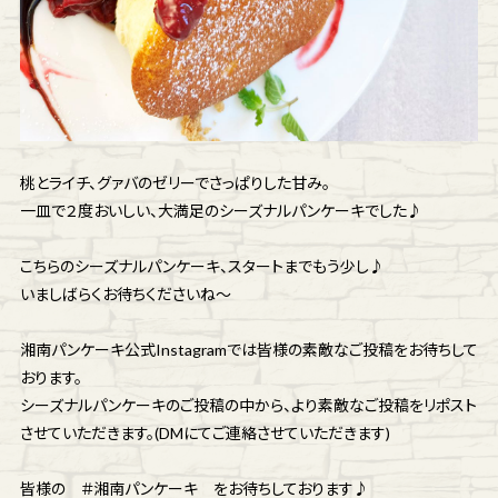
桃とライチ、グァバのゼリーでさっぱりした甘み。
一皿で２度おいしい、大満足のシーズナルパンケーキでした♪
こちらのシーズナルパンケーキ、スタートまでもう少し♪
いましばらくお待ちくださいね～
湘南パンケーキ公式Instagramでは皆様の素敵なご投稿をお待ちして
おります。
シーズナルパンケーキのご投稿の中から、より素敵なご投稿をリポスト
させていただきます。(DMにてご連絡させていただきます)
皆様の ＃湘南パンケーキ をお待ちしております♪