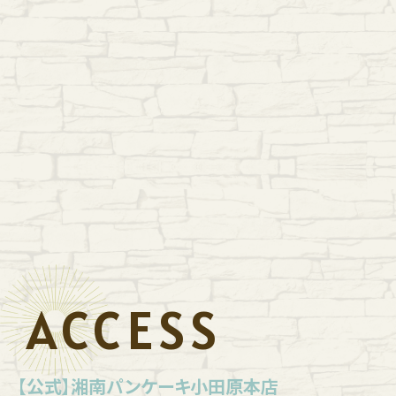
ACCESS
【公式】湘南パンケーキ小田原本店