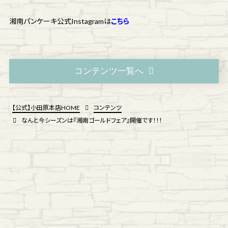
湘南パンケーキ公式Instagramは
こちら
コンテンツ一覧へ
【公式】小田原本店HOME
コンテンツ
なんと今シーズンは『湘南ゴールドフェア』開催です！！！