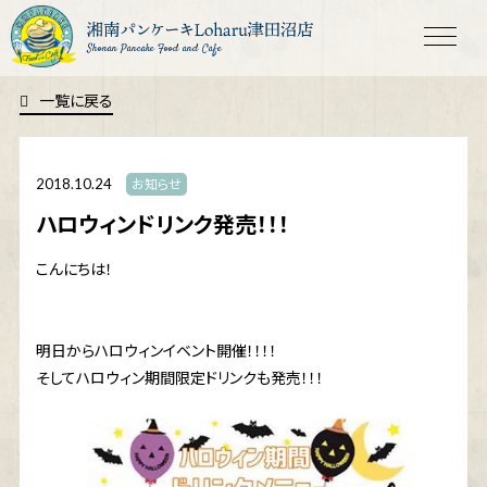
Shonan Pancake Food and Cafe
一覧に戻る
2018.10.24
お知らせ
ハロウィンドリンク発売！！！
こんにちは！
明日からハロウィンイベント開催！！！！
そしてハロウィン期間限定ドリンクも発売！！！