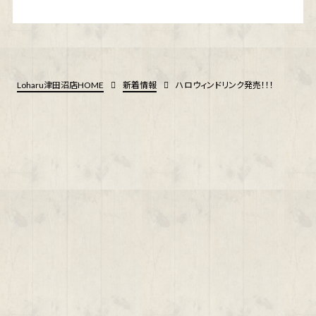
Loharu津田沼店HOME
新着情報
ハロウィンドリンク発売！！！