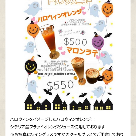
ハロウィンをイメージしたハロウィンオレンジ！！
シチリア産ブラッドオレンジジュース使用しております
※お写真はワイングラスですがカクテルグラスでご用意しており