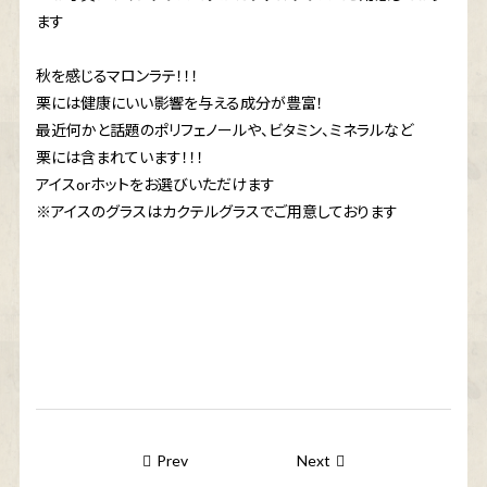
ます
秋を感じるマロンラテ！！！
栗には健康にいい影響を与える成分が豊富！
最近何かと話題のポリフェノールや、ビタミン、ミネラルなど
栗には含まれています！！！
アイスorホットをお選びいただけます
※アイスのグラスはカクテルグラスでご用意しております
Prev
Next