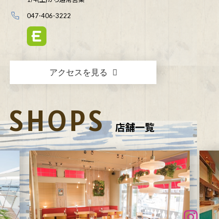
047-406-3222
アクセスを見る
SHOPS
店舗一覧