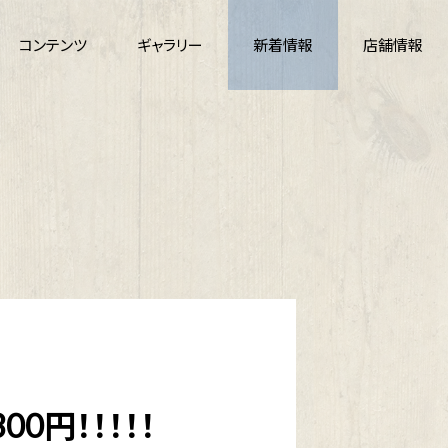
コンテンツ
ギャラリー
新着情報
店舗情報
0円！！！！！