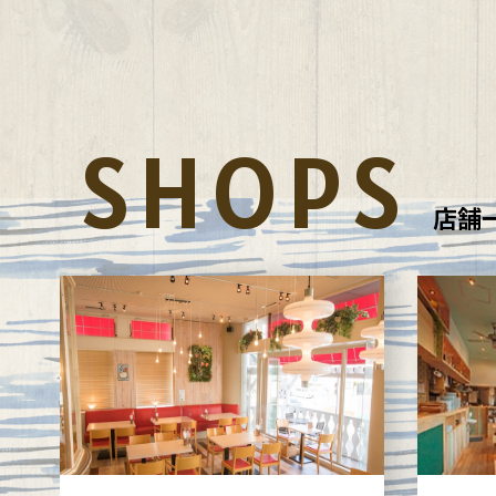
SHOPS
店舗