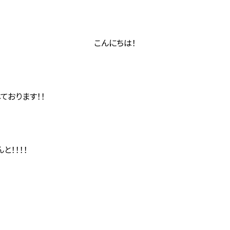
こんにちは！
ております！！
と！！！！