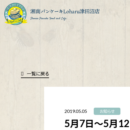
Shonan Pancake Food and Cafe
一覧に戻る
2019.05.05
お知らせ
5月7日〜5月12