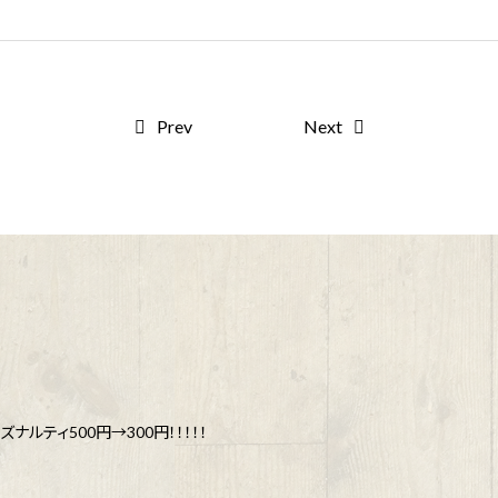
Prev
Next
ナルティ500円→300円！！！！！