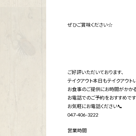
ぜひご賞味ください☆
ご好評いただいております、
テイクアウト本日もテイクアウトい
お食事のご提供にお時間がかか
お電話でのご予約をおすすめです！
お気軽にお電話ください📞
047-406-3222
営業時間