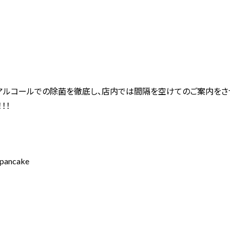
アルコールでの除菌を徹底し、店内では間隔を空けてのご案内をさ
！！
ancake