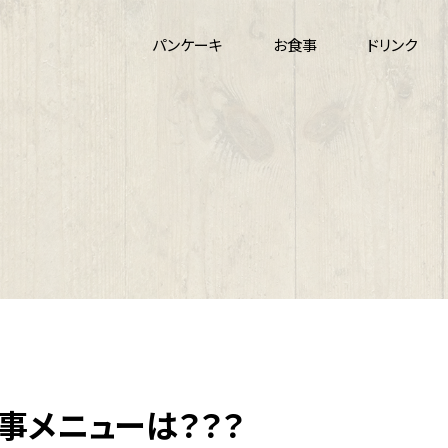
パンケーキ
お食事
ドリンク
事メニューは？？？