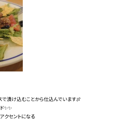
スで漬け込むことから仕込んでいます🍖
ド✨✨
アクセントになる