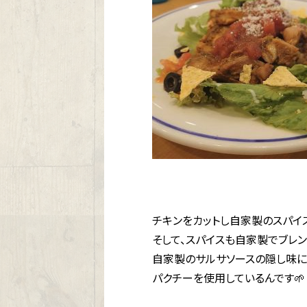
チキンをカットし自家製のスパイ
そして、スパイスも自家製でブレン
自家製のサルサソースの隠し味に
パクチーを使用しているんです🌱