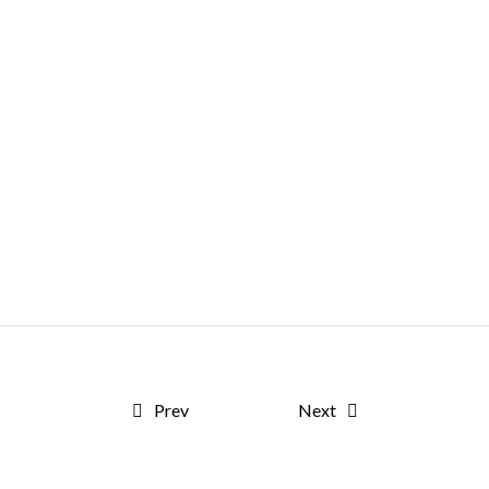
Prev
Next