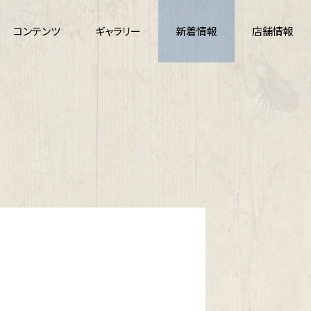
コンテンツ
ギャラリー
新着情報
店舗情報