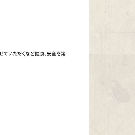
せていただくなど健康、安全を第