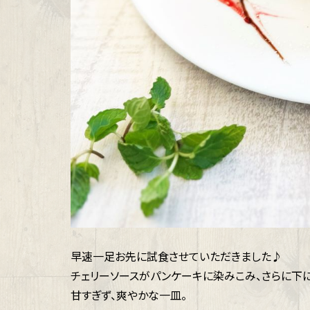
早速一足お先に試食させていただきました♪
チェリーソースがパンケーキに染みこみ、さらに下に
甘すぎず、爽やかな一皿。