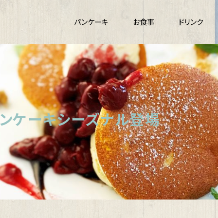
パンケーキ
お食事
ドリンク
パンケーキシーズナル登場