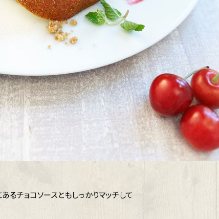
あるチョコソースともしっかりマッチして