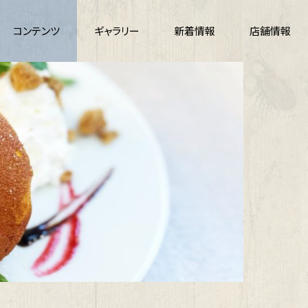
コンテンツ
ギャラリー
新着情報
店舗情報