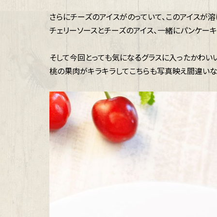
さらにチーズのアイスがのっていて、このアイスが
チェリーソースとチーズのアイス、一緒にパンケーキ
そして今回とっても気になるグラスに入ったかわい
桃の果肉がキラキラしてこちらも写真映え間違いな