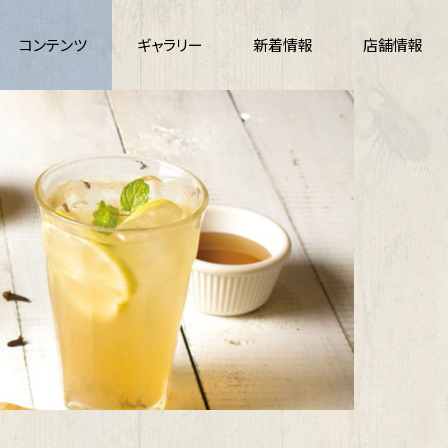
コンテンツ
ギャラリー
新着情報
店舗情報