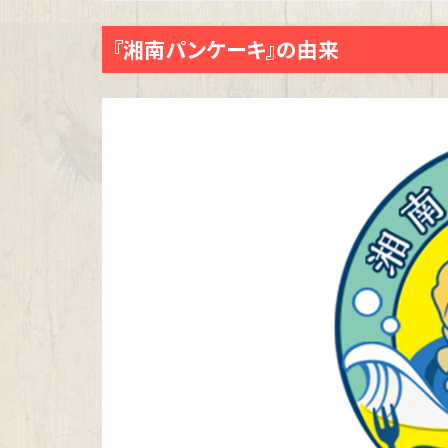
『湘南パンケーキ』の由来