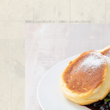
更新日：2020年12月10
｜
公開日：2020年12月09日