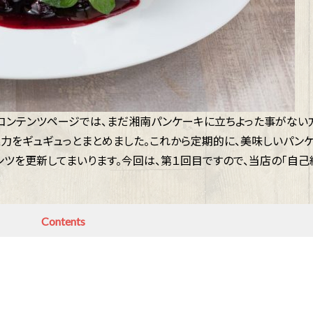
す。コンテンツページでは、まだ湘南パンケーキに立ちよった事がない
魅力をギュギュっとまとめました。これから定期的に、美味しいパン
ツを更新してまいります。今回は、第１回目ですので、当店の「自己
Contents