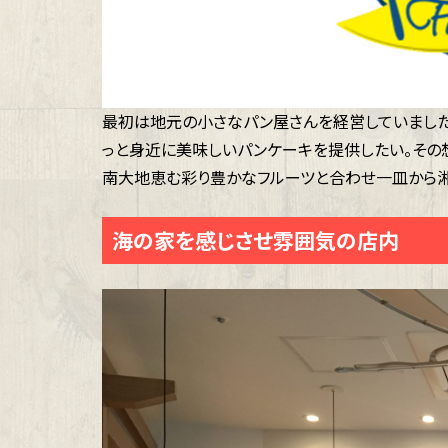
最初は地元の小さなパン屋さんを経営していました
っと身近に美味しいパンケーキを提供したい。その
南大地恵む彩り豊かなフルーツと合わせ一皿から
海の家を感じさせ雰囲気の店内