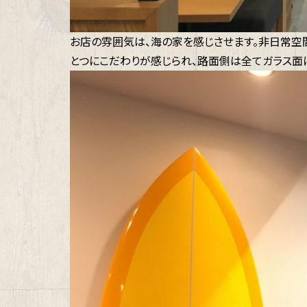
お店の雰囲気は、海の家を感じさせます。非日常空
とつにこだわりが感じられ、路面側は全てガラス面