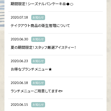
期間限定！シーズナルパンケーキ🥞🥥🍊
2020.07.18
お知らせ
テイクアウト商品の衛生管理について
2020.06.30
お知らせ
夏の期間限定！スタッフ厳選アイスティー！
2020.06.23
お知らせ
お得なブランチメニュー★
2020.06.18
お知らせ
ランチメニューご用意してます🐟
2020.06.15
お知らせ