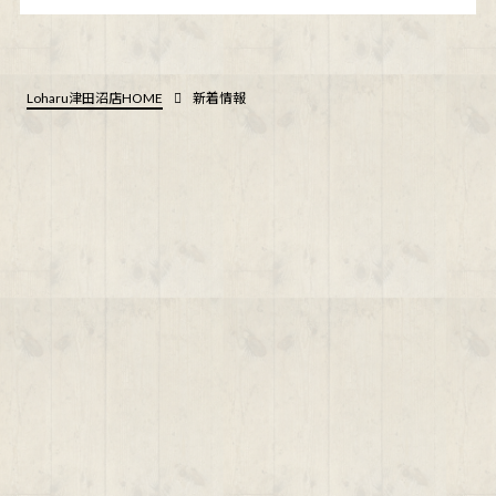
Loharu津田沼店HOME
新着情報