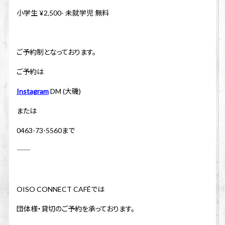
小学生 ¥2,500- 未就学児 無料
ご予約制となっております。
ご予約は
Instagram
DM (大磯)
または
0463-73-5560まで
――――――――――――――――――――
OISO CONNECT CAFÉでは
団体様・貸切のご予約を承っております。