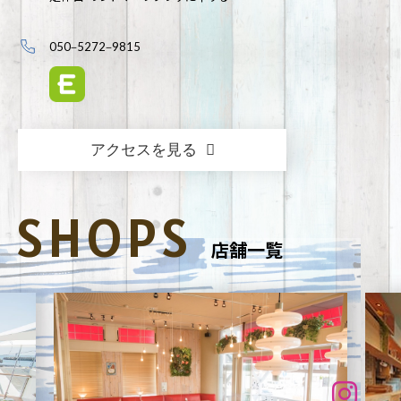
050‒5272‒9815
アクセスを見る
SHOPS
店舗一覧