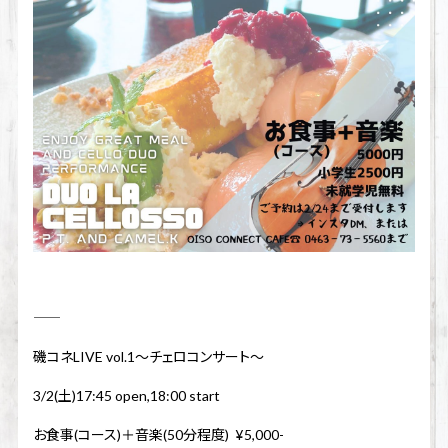
――――――――――――――――――――
磯コネLIVE vol.1〜チェロコンサート〜
3/2(土)17:45 open,18:00 start
お食事(コース)＋音楽(50分程度) ¥5,000-