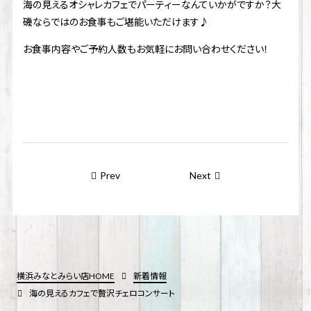
海の見えるオシャレカフェでパーティーなんていかがですか？大
磯ならではのお食事もご堪能いただけます♪
お食事内容やご予約人数もお気軽にお問い合わせください！
Prev
Next
横浜みなとみらい店HOME
新着情報
海の見えるカフェで贅沢チェロコンサート