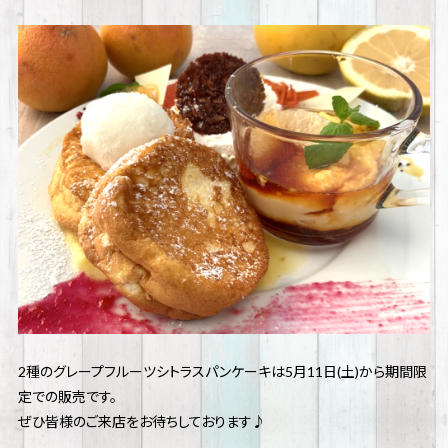
2種のグレープフルーツシトラスパンケーキは5月11日(土)から期間限
定での販売です。
ぜひ皆様のご来店をお待ちしております♪