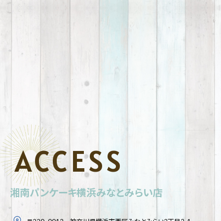
ACCESS
湘南パンケーキ横浜みなとみらい店