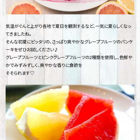
気温がぐんと上がり各地で夏日を観測するなど、一気に夏らしくなっ
てきましたね。
そんな初夏にピッタリの、さっぱり爽やかなグレープフルーツのパンケ
ーキをぜひお試しください♪
グレープフルーツとピンクグレープフルーツの2種類を使用し、色鮮や
かでみずみずしく、爽やかな香りに食欲を
そそられます♡