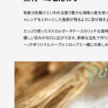
和麦の先駆けといわれる香り豊かな湘南小麦を使っ
メレンゲをふわっとした食感が残るように混ぜ焼き
たっぷり使ったマスカルポーネチーズのリッチな風
優しい甘みがお口に広がります。 新鮮な生乳で作り
ー」やオリジナルメープルシロップと一緒にお楽しみ