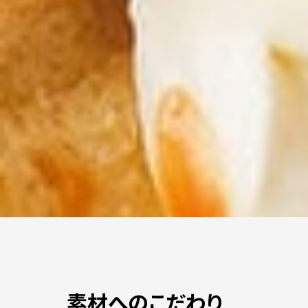
素材へのこだわり