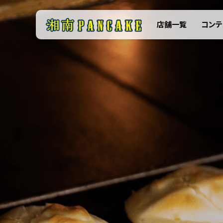
店舗一覧
コンテ