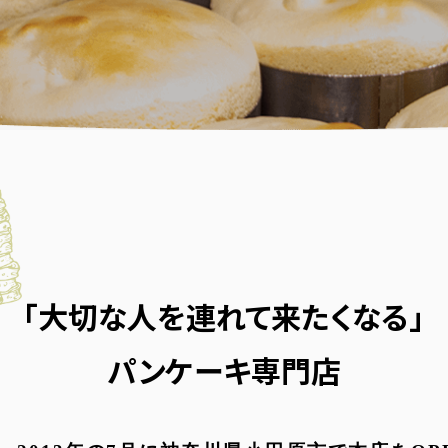
「大切な人を連れて来たくなる」
パンケーキ専門店