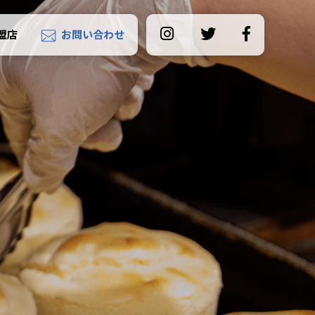
盟店
お問い合わせ