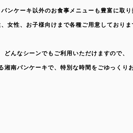
、パンケーキ以外のお食事メニューも豊富に取り
性、女性、お子様向けまで各種ご用意しておりま
どんなシーンでもご利用いただけますので、
る湘南パンケーキで、特別な時間をごゆっくり