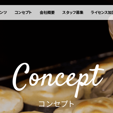
ンツ
コンセプト
会社概要
スタッフ募集
ライセンス加
Concept
コンセプト