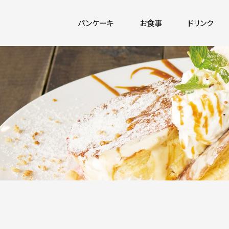
パンケーキ
お食事
ドリンク