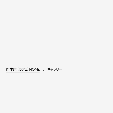
府中店（カフェ）HOME
ギャラリー