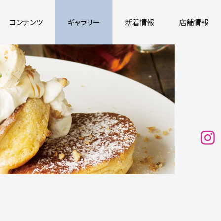
コンテンツ
ギャラリー
新着情報
店舗情報