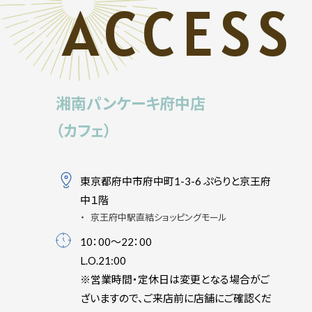
ACCESS
湘南パンケーキ府中店
（カフェ）
東京都府中市府中町1-3-6 ぷらりと京王府
中１階
京王府中駅直結ショッピングモール
10：00～22：00
L.O.21:00
※営業時間・定休日は変更となる場合がご
ざいますので、ご来店前に店舗にご確認くだ