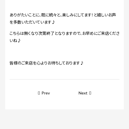
ありがたいことに、既に続々と、楽しみにしてます！と嬉しいお声
を多数いただいています♪
こちらは無くなり次第終了となりますので、お早めにご来店くださ
いね♪
皆様のご来店を心よりお待ちしております♪
Prev
Next