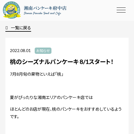
Shonan Pancake Food and Cafe
一覧に戻る
2022.08.01
お知らせ
桃のシーズナルパンケーキ 8/1スタート！
7月8月旬の果物といえば「桃」
夏がぴったりな湘南エリアのパンケーキ店では
ほとんどのお店が現在、桃のパンケーキをおすすめしているよう
です。