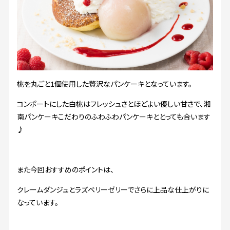
桃を丸ごと1個使用した贅沢なパンケーキとなっています。
コンポートにした白桃はフレッシュさとほどよい優しい甘さで、湘
南パンケーキこだわりのふわふわパンケーキととっても合います
♪
また今回おすすめのポイントは、
クレームダンジュとラズベリーゼリーでさらに上品な仕上がりに
なっています。