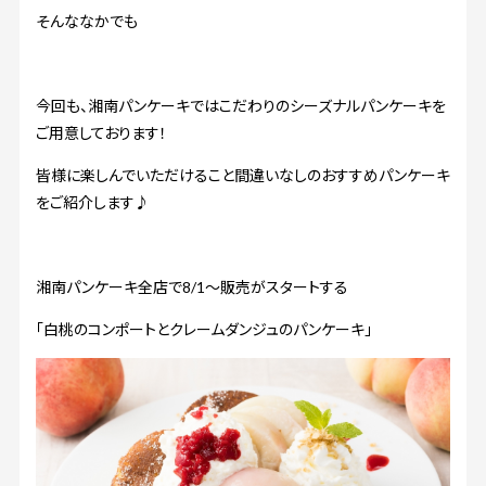
そんななかでも
今回も、湘南パンケーキではこだわりのシーズナルパンケーキを
ご用意しております！
皆様に楽しんでいただけること間違いなしのおすすめパンケーキ
をご紹介します♪
湘南パンケーキ全店で8/1～販売がスタートする
「白桃のコンポートとクレームダンジュのパンケーキ」