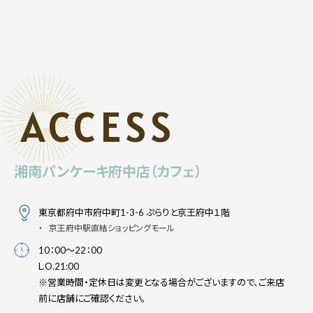
ACCESS
湘南パンケーキ府中店（カフェ）
東京都府中市府中町1-3-6 ぷらりと京王府中１階
京王府中駅直結ショッピングモール
10：00～22：00
L.O.21:00
※営業時間・定休日は変更となる場合がございますので、ご来店
前に店舗にご確認ください。