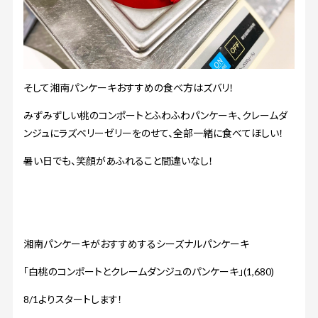
そして湘南パンケーキおすすめの食べ方はズバリ！
みずみずしい桃のコンポートとふわふわパンケーキ、クレームダ
ンジュにラズベリーゼリーをのせて、全部一緒に食べてほしい！
暑い日でも、笑顔があふれること間違いなし！
湘南パンケーキがおすすめするシーズナルパンケーキ
「白桃のコンポートとクレームダンジュのパンケーキ」(1,680)
8/1よりスタートします！