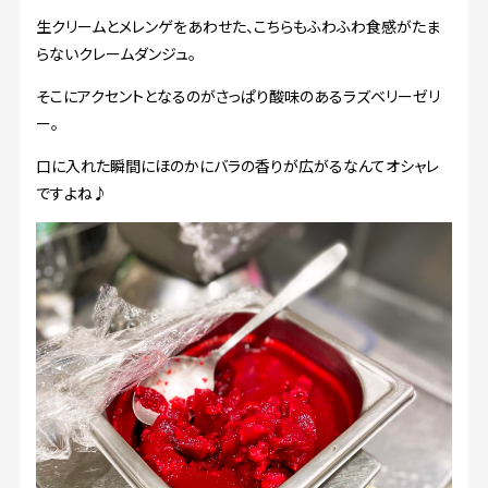
生クリームとメレンゲをあわせた、こちらもふわふわ食感がたま
らないクレームダンジュ。
そこにアクセントとなるのがさっぱり酸味のあるラズベリーゼリ
ー。
口に入れた瞬間にほのかにバラの香りが広がるなんてオシャレ
ですよね♪