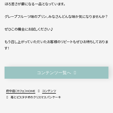
ほろ苦さが癖になる一品となっています。
グレープフルーツ味のプリン、みなさんどんな味か気になりませんか？
ぜひこの機会にお試しください♪
もう召し上がっていただいたお客様のリピートもぜひお待ちしておりま
す！
コンテンツ一覧へ
府中店（カフェ）HOME
コンテンツ
苺とピスタチオのクリスマスパンケーキ