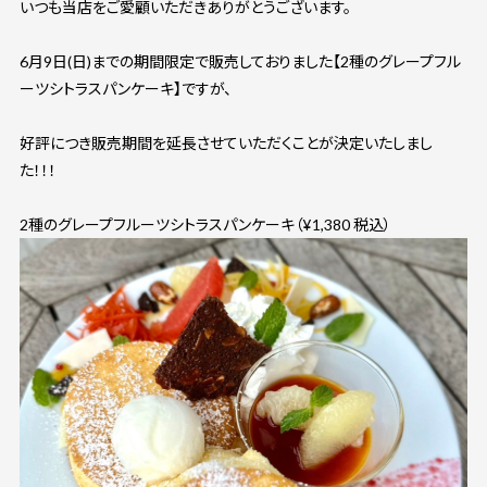
いつも当店をご愛顧いただきありがとうございます。
6月9日(日)までの期間限定で販売しておりました【2種のグレープフル
ーツシトラスパンケーキ】ですが、
好評につき販売期間を延長させていただくことが決定いたしまし
た！！！
2種のグレープフルーツシトラスパンケーキ（¥1,380 税込）