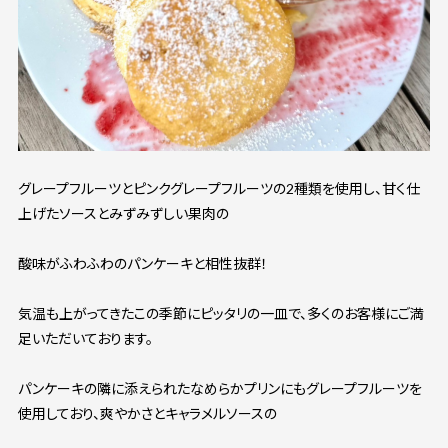
グレープフルーツとピンクグレープフルーツの2種類を使用し、甘く仕
上げたソースとみずみずしい果肉の
酸味がふわふわのパンケーキと相性抜群！
気温も上がってきたこの季節にピッタリの一皿で、多くのお客様にご満
足いただいております。
パンケーキの隣に添えられたなめらかプリンにもグレープフルーツを
使用しており、爽やかさとキャラメルソースの