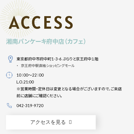
ACCESS
湘南パンケーキ府中店（カフェ）
東京都府中市府中町1-3-6 ぷらりと京王府中１階
京王府中駅直結ショッピングモール
10：00～22：00
L.O.21:00
※営業時間・定休日は変更となる場合がございますので、ご来店
前に店舗にご確認ください。
042-319-9720
アクセスを見る