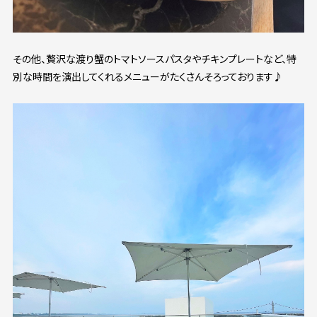
その他、贅沢な渡り蟹のトマトソースパスタやチキンプレートなど、特
別な時間を演出してくれるメニューがたくさんそろっております♪