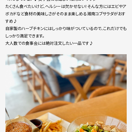
たくさん食べたいけど、ヘルシーは欠かせない！そんな方にはエビやア
ボカドなど食材の美味しさがそのまま楽しめる湘南コブサラダがおす
すめ♪
自家製のハーブチキンにはしっかり味がついているので、これだけでも
しっかり満足できます。
大人数での食事会には絶対注文したい一品です♪