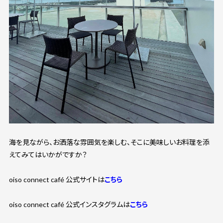
海を見ながら、お洒落な雰囲気を楽しむ、そこに美味しいお料理を添
えてみてはいかがですか？
oiso connect café 公式サイトは
こちら
oiso connect café 公式インスタグラムは
こちら