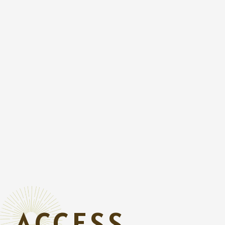
ACCESS