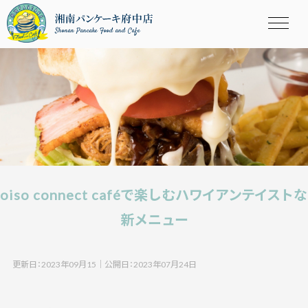
Shonan Pancake Food and Cafe
oiso connect caféで楽しむハワイアンテイストな
新メニュー
更新日：2023年09月15
｜
公開日：2023年07月24日