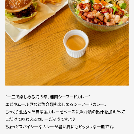
“一皿で楽しめる海の幸、湘南シーフードカレー”
エビやムール貝など魚介類も楽しめるシーフードカレー。
じっくり煮込んだ自家製カレーをベースに魚介類の出汁を加えた、こ
こだけで味わえるカレーだそうですよ♪
ちょっとスパイシーなカレーが暑い夏にもピッタリな一皿です。