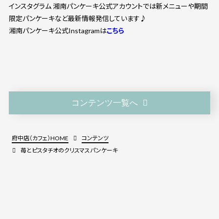
インスタグラム 湘南パンケーキ公式アカウントでは新メニューや期間
限定パンケーキなど最新情報発信しています♪
湘南パンケーキ公式Instagramは
こちら
コンテンツ一覧へ
府中店（カフェ）HOME
コンテンツ
苺とピスタチオのクリスマスパンケーキ