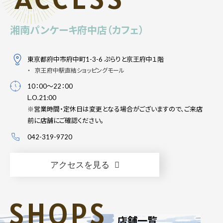
湘南パンケーキ府中店（カフェ）
東京都府中市府中町1-3-6 ぷらりと京王府中１階
京王府中駅直結ショッピングモール
10：00～22：00
L.O.21:00
※営業時間・定休日は変更となる場合がございますので、ご来店
前に店舗にご確認ください。
042-319-9720
アクセスを見る
SHOPS
店舗一覧