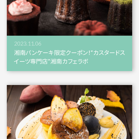
2023.11.06
湘南パンケーキ限定クーポン！“カスタードス
イーツ専門店”湘南カフェラボ