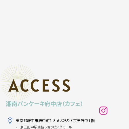
ACCESS
湘南パンケーキ府中店（カフェ）
東京都府中市府中町1-3-6 ぷらりと京王府中１階
京王府中駅直結ショッピングモール