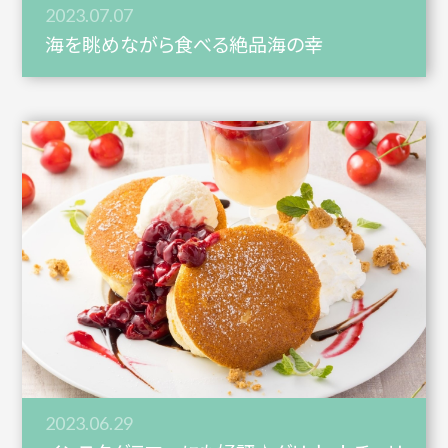
2023.07.07
海を眺めながら食べる絶品海の幸
2023.06.29