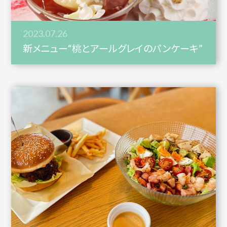
2023.07.26
新メニュー“桃とアールグレイのパンケーキ”