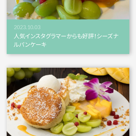
2023.10.03
人気インスタグラマーからも好評！シーズナ
ルパンケーキ