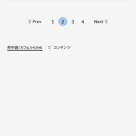
Prev
1
2
3
4
Next
府中店（カフェ）HOME
コンテンツ