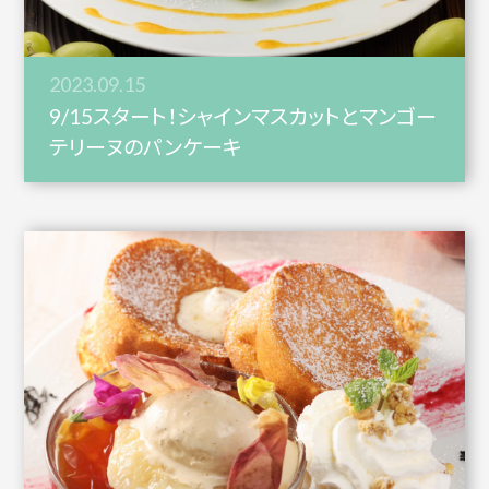
2023.09.15
9/15スタート！シャインマスカットとマンゴー
テリーヌのパンケーキ