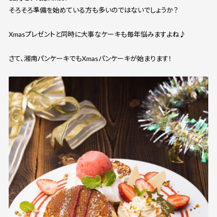
そろそろ準備を始めている方も多いのではないでしょうか？
Xmasプレゼントと同時に大事なケーキも毎年悩みますよね♪
さて、湘南パンケーキでもXmasパンケーキが始まります！