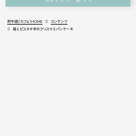
府中店（カフェ）HOME
コンテンツ
苺とピスタチオのクリスマスパンケーキ