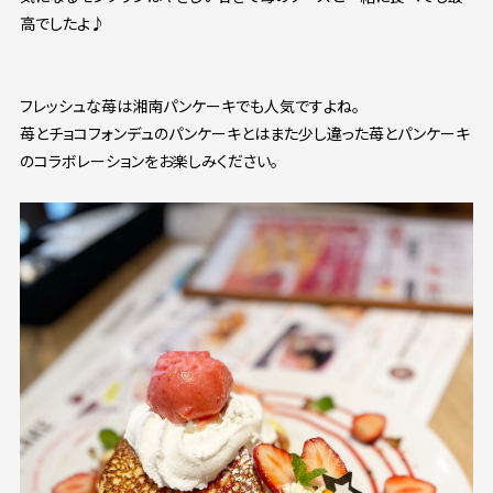
高でしたよ♪
フレッシュな苺は湘南パンケーキでも人気ですよね。
苺とチョコフォンデュのパンケーキとはまた少し違った苺とパンケーキ
のコラボレーションをお楽しみください。