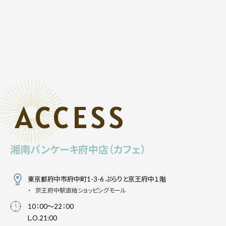
ACCESS
湘南パンケーキ府中店（カフェ）
東京都府中市府中町1-3-6 ぷらりと京王府中１階
京王府中駅直結ショッピングモール
10：00～22：00
L.O.21:00