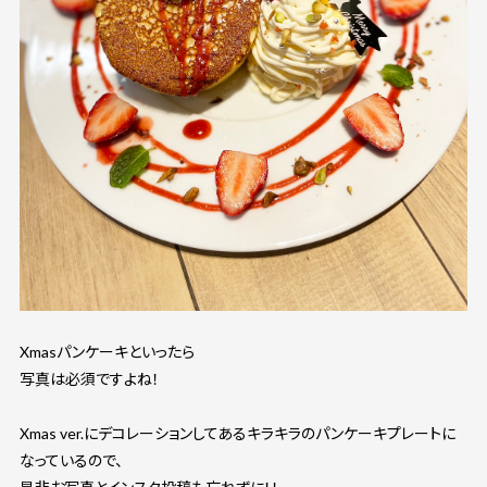
Xmasパンケーキといったら
写真は必須ですよね！
Xmas ver.にデコレーションしてあるキラキラのパンケーキプレートに
なっているので、