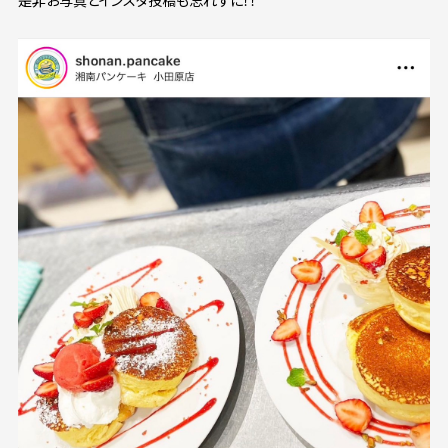
是非お写真とインスタ投稿も忘れずに！！