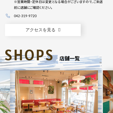
※営業時間・定休日は変更となる場合がございますので、ご来店
前に店舗にご確認ください。
042-319-9720
アクセスを見る
SHOPS
店舗一覧