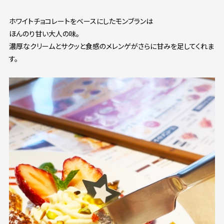
ホワイトチョコレートをベースにしたモンブランは
ほんのり甘い大人の味。
濃厚なクリームとサクッと食感のメレンゲがさらに甘みを足してくれま
す。