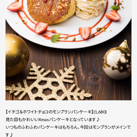
【イチゴ＆ホワイトチョコのモンブランパンケーキ】(1,680)
見た目もかわいいXmasパンケーキとなっています♪
いつものふわふわパンケーキはもちろん、今回はモンブランがメインで
す♪