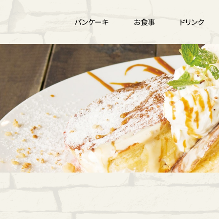
パンケーキ
お食事
ドリンク