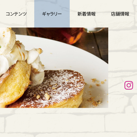
コンテンツ
ギャラリー
新着情報
店舗情報