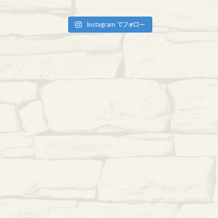
Instagram でフォロー