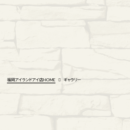
福岡アイランドアイ店HOME
ギャラリー