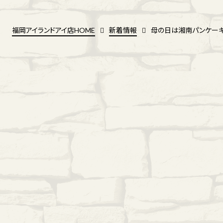
福岡アイランドアイ店HOME
新着情報
母の日は湘南パンケーキ