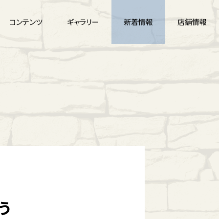
コンテンツ
ギャラリー
新着情報
店舗情報
う