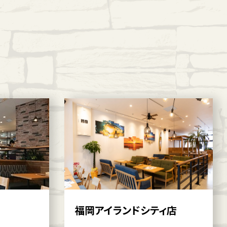
福岡アイランドシティ店