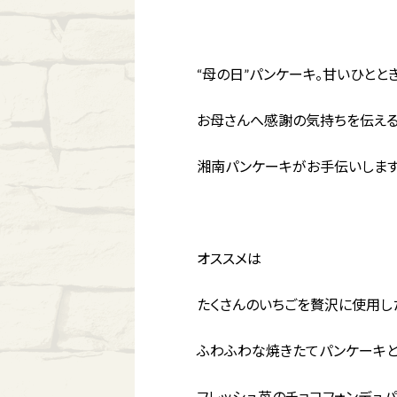
“母の日”パンケーキ。甘いひととき
お母さんへ感謝の気持ちを伝える
湘南パンケーキがお手伝いします
オススメは
たくさんのいちごを贅沢に使用した
ふわふわな焼きたてパンケーキと
フレッシュ苺のチョコフォンデュパン