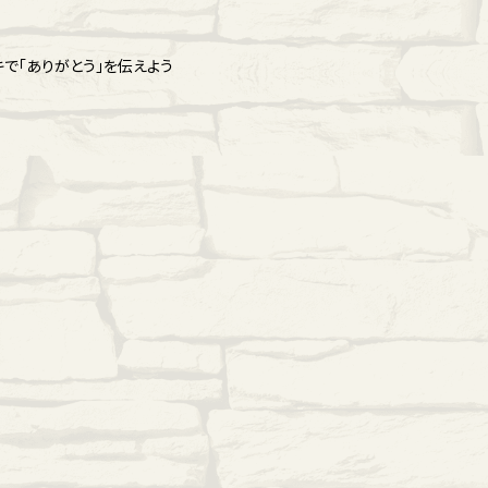
で「ありがとう」を伝えよう