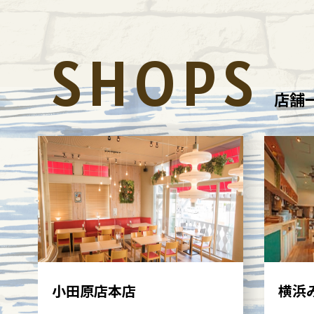
SHOPS
店舗
小田原店本店
横浜