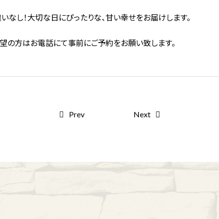
いなし！大切な日にぴったりな、甘い幸せをお届けします。
望の方はお電話にて事前にご予約をお願い致します。
Prev
Next