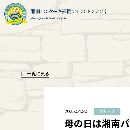
Shonan Pancake Food and Cafe
一覧に戻る
2025.04.30
お知らせ
母の日は湘南パ