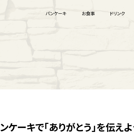
パンケーキ
お食事
ドリンク
ンケーキで「ありがとう」を伝えよ