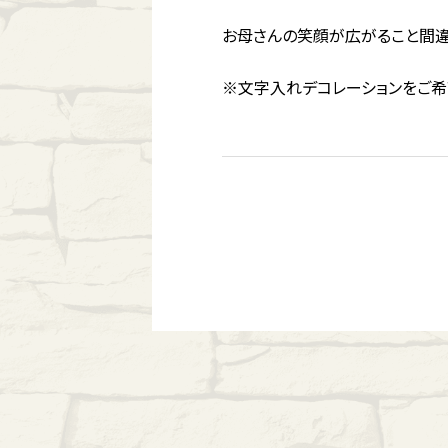
お母さんの笑顔が広がること間違
※文字入れデコレーションをご希