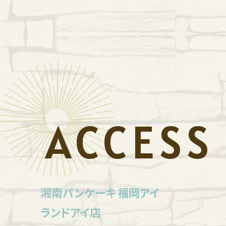
ACCESS
湘南パンケーキ 福岡アイ
ランドアイ店