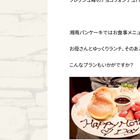
湘南パンケーキではお食事メニュ
お母さんとゆっくりランチ、その
こんなプランもいかがですか？