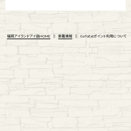
福岡アイランドアイ店HOME
新着情報
GoToEatポイント利用について