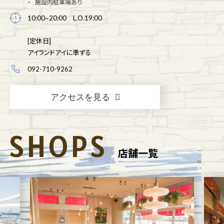
施設内駐車場あり
10:00~20:00 L.O.19:00
[定休日]
アイランドアイに準ずる
092-710-9262
アクセスを見る
SHOPS
店舗一覧