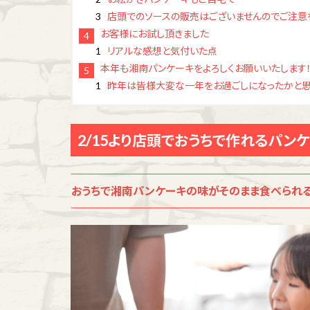
店頭でのソースの販売はございませんのでご注意
お客様にお試し頂きました
リアルな感想と気付いた点
本年も湘南パンケーキをよろしくお願いいたします！
昨年は皆様大変な一年をお過ごしになったかと
2/15より店頭でおうちで作れるパン
おうちで湘南パンケーキの味がそのまま食べられ