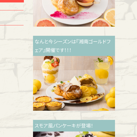
なんと今シーズンは『湘南ゴールドフ
ェア』開催です！！！
スモア風パンケーキが登場！