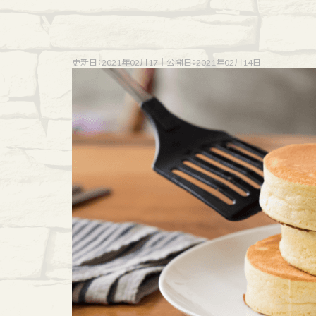
更新日：2021年02月17
｜
公開日：2021年02月14日