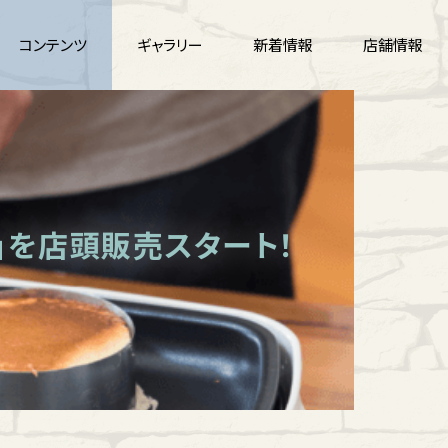
コンテンツ
ギャラリー
新着情報
店舗情報
」を店頭販売スタート！