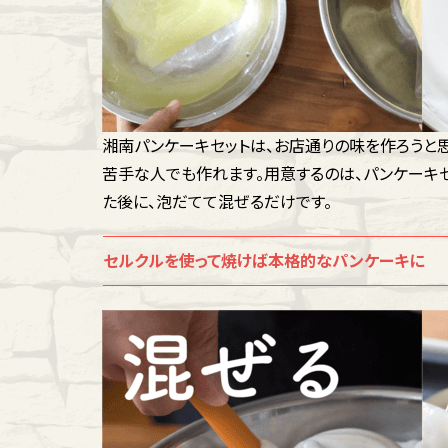
湘南パンケーキセットは、お店通りの味を作ろうと
苦手な人でも作れます。用意するのは、パンケーキ
た後に、泡だてて混ぜるだけです。
セルクルを使って焼けば本格的なパンケーキに