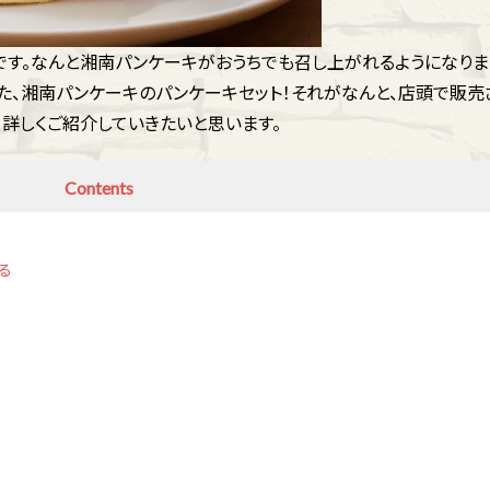
です。なんと湘南パンケーキがおうちでも召し上がれるようになりま
だった、湘南パンケーキのパンケーキセット！それがなんと、店頭で販売
詳しくご紹介していきたいと思います。
Contents
る