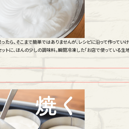
思ったら、そこまで簡単ではありませんが、レシピに沿って作っていけ
セットに、ほんの少しの調味料。瞬間冷凍した「お店で使っている生