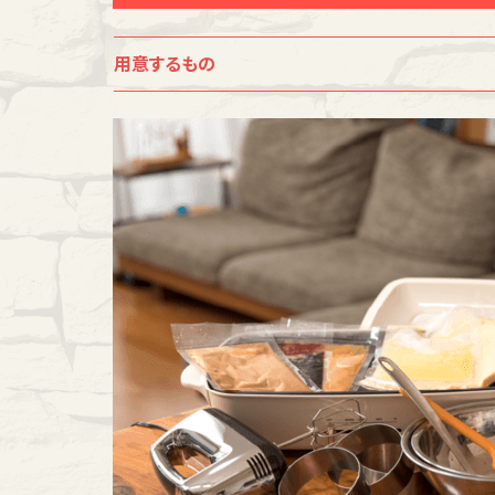
用意するもの