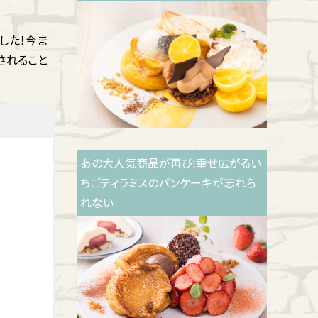
した！今ま
されること
あの大人気商品が再び!幸せ広がるい
ちごティラミスのパンケーキが忘れら
れない