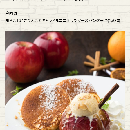
今回は
まるごと焼きりんごとキャラメルココナッツソースパンケーキ(1,680)