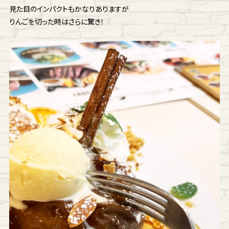
見た目のインパクトもかなりありますが
りんごを切った時はさらに驚き！