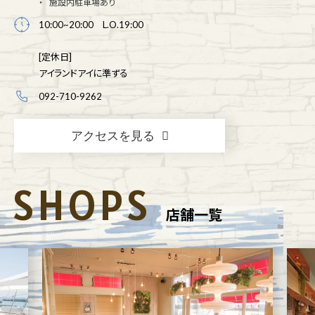
施設内駐車場あり
10:00~20:00 L.O.19:00
[定休日]
アイランドアイに準ずる
092-710-9262
アクセスを見る
SHOPS
店舗一覧