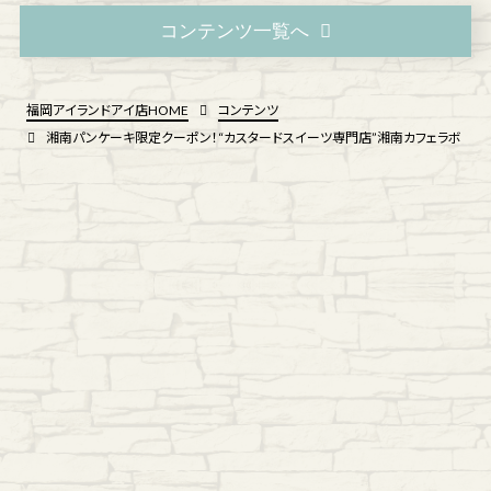
コンテンツ一覧へ
福岡アイランドアイ店HOME
コンテンツ
湘南パンケーキ限定クーポン！“カスタードスイーツ専門店”湘南カフェラボ