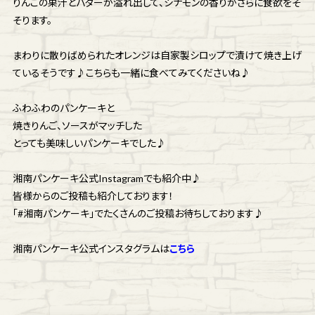
りんごの果汁とバターが溢れ出して、シナモンの香りがさらに食欲をそ
そります。
まわりに散りばめられたオレンジは自家製シロップで漬けて焼き上げ
ているそうです♪こちらも一緒に食べてみてくださいね♪
ふわふわのパンケーキと
焼きりんご、ソースがマッチした
とっても美味しいパンケーキでした♪
湘南パンケーキ公式Instagramでも紹介中♪
皆様からのご投稿も紹介しております！
「#湘南パンケーキ」でたくさんのご投稿お待ちしております♪
湘南パンケーキ公式インスタグラムは
こちら