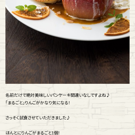
名前だけで絶対美味しいパンケーキ間違いなしですよね♪
「まるごと」りんごがかなり気になる！
さっそく試食させていただきました♪
ほんとにりんごがまるごと1個！