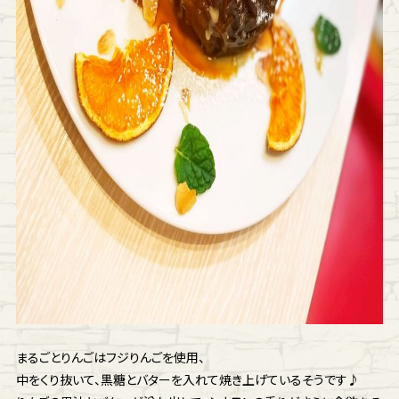
まるごとりんごはフジりんごを使用、
中をくり抜いて、黒糖とバターを入れて焼き上げているそうです♪