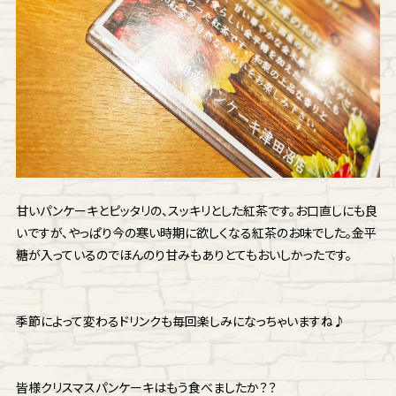
甘いパンケーキとピッタリの、スッキリとした紅茶です。お口直しにも良
いですが、やっぱり今の寒い時期に欲しくなる紅茶のお味でした。金平
糖が入っているのでほんのり甘みもありとてもおいしかったです。
季節によって変わるドリンクも毎回楽しみになっちゃいますね♪
皆様クリスマスパンケーキはもう食べましたか？？