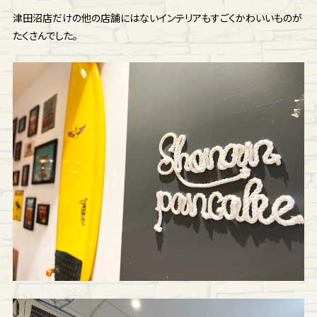
津田沼店だけの他の店舗にはないインテリアもすごくかわいいものが
たくさんでした。