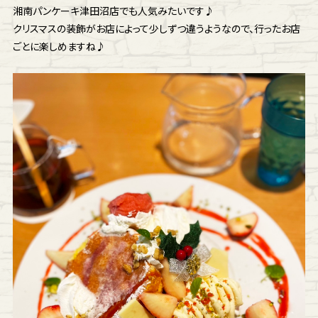
湘南パンケーキ津田沼店でも人気みたいです♪
クリスマスの装飾がお店によって少しずつ違うようなので、行ったお店
ごとに楽しめますね♪