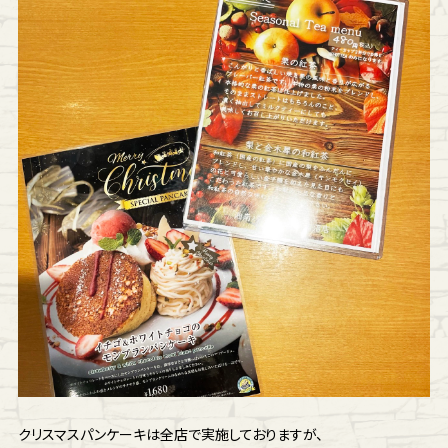
クリスマスパンケーキは全店で実施しておりますが、