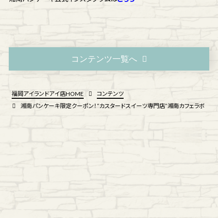
コンテンツ一覧へ
福岡アイランドアイ店HOME
コンテンツ
湘南パンケーキ限定クーポン！“カスタードスイーツ専門店”湘南カフェラボ