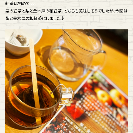
紅茶は初めて。。。
栗の紅茶と梨と金木犀の和紅茶、どちらも美味しそうでしたが、今回は
梨と金木犀の和紅茶にしました♪