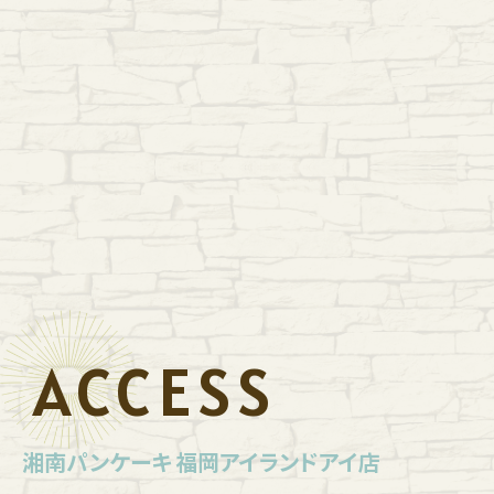
ACCESS
湘南パンケーキ 福岡アイランドアイ店