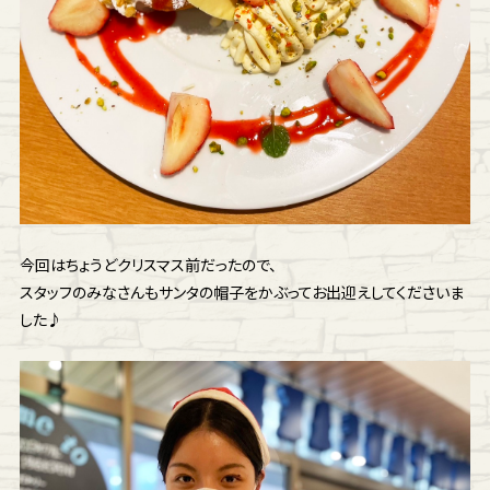
今回はちょうどクリスマス前だったので、
スタッフのみなさんもサンタの帽子をかぶってお出迎えしてくださいま
した♪