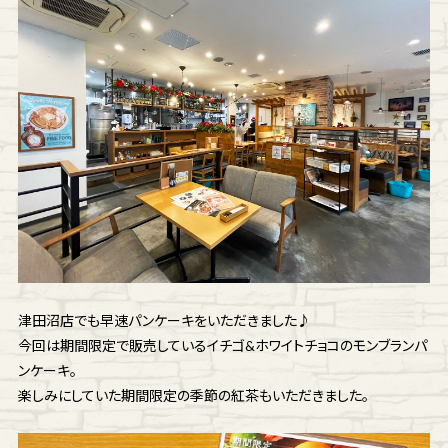
津田沼店でも早速パンケーキをいただきました♪
今回は期間限定で販売しているイチゴ&ホワイトチョコのモンブランパ
ンケーキ。
楽しみにしていた期間限定の季節の紅茶もいただきました。