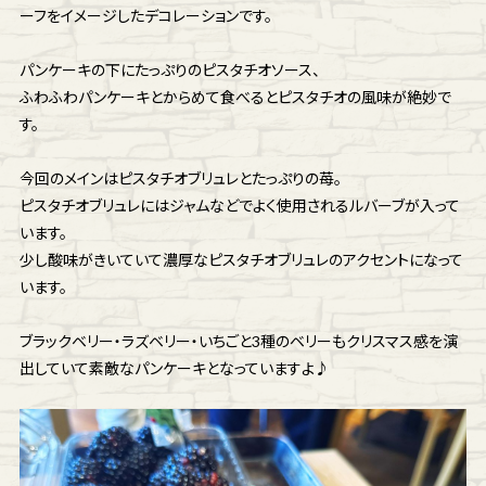
ーフをイメージしたデコレーションです。
パンケーキの下にたっぷりのピスタチオソース、
ふわふわパンケーキとからめて食べるとピスタチオの風味が絶妙で
す。
今回のメインはピスタチオブリュレとたっぷりの苺。
ピスタチオブリュレにはジャムなどでよく使用されるルバーブが入って
います。
少し酸味がきいていて濃厚なピスタチオブリュレのアクセントになって
います。
ブラックベリー・ラズベリー・いちごと3種のベリーもクリスマス感を演
出していて素敵なパンケーキとなっていますよ♪