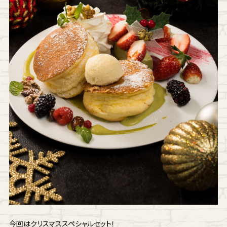
今回はクリスマススペシャルセット！