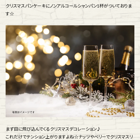
クリスマスパンケーキにノンアルコールシャンパン1杯がついておりま
す
☆
まず目に飛び込んでくるクリスマスデコレーション♪
これだけでテンション上がりますよね☆ナッツやベリーでクリスマスリ