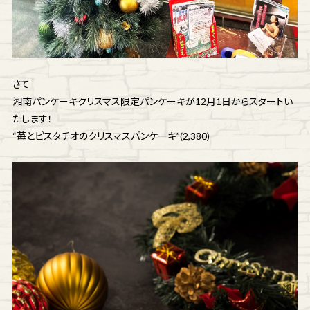
さて
湘南パンケーキクリスマス限定パンケーキが12月1日からスタートい
たします！
“苺とピスタチオのクリスマスパンケーキ”(2,380)