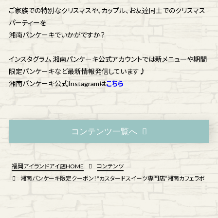
ご家族での特別なクリスマスや、カップル、お友達同士でのクリスマス
パーティーを
湘南パンケーキでいかがですか？
インスタグラム 湘南パンケーキ公式アカウントでは新メニューや期間
限定パンケーキなど最新情報発信しています♪
湘南パンケーキ公式Instagramは
こちら
コンテンツ一覧へ
福岡アイランドアイ店HOME
コンテンツ
湘南パンケーキ限定クーポン！“カスタードスイーツ専門店”湘南カフェラボ