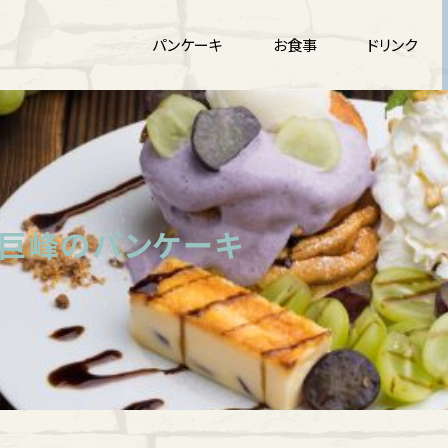
パンケーキ
お食事
ドリンク
と巨峰のパンケーキ