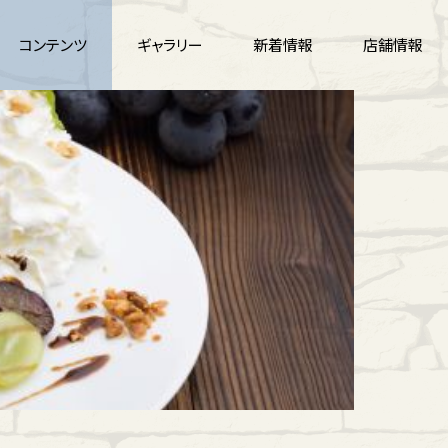
コンテンツ
ギャラリー
新着情報
店舗情報