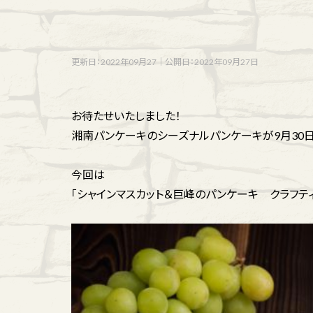
更新日：2022年09月27
｜
公開日：2022年09月27日
お待たせいたしました！
湘南パンケーキのシーズナルパンケーキが9月30日
今回は
「シャインマスカット＆巨峰のパンケーキ クラフテ