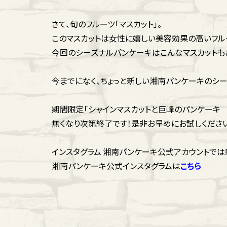
さて、旬のフルーツ「マスカット」。
このマスカットは女性に嬉しい美容効果の高いフル
今回のシーズナルパンケーキはこんなマスカットも
今までになく、ちょっと新しい湘南パンケーキのシ
期間限定「シャインマスカットと巨峰のパンケーキ クラ
無くなり次第終了です！是非お早めにお試しくださ
インスタグラム 湘南パンケーキ公式アカウントで
湘南パンケーキ公式インスタグラムは
こちら