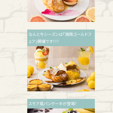
なんと今シーズンは『湘南ゴールドフ
ェア』開催です！！！
スモア風パンケーキが登場！