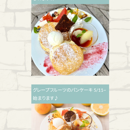
グレープフルーツのパンケーキ 5/11~
始まります♪