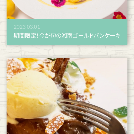
2023.03.01
期間限定！今が旬の湘南ゴールドパンケーキ