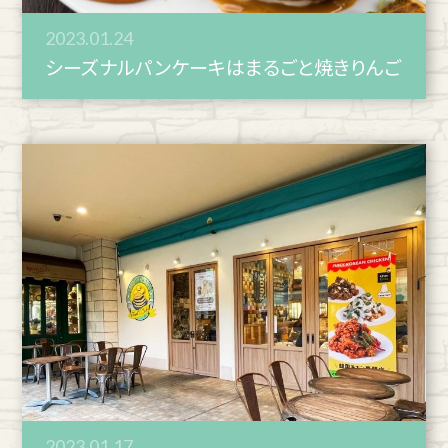
2023.01.24
シーズナルパンケーキはまるごと焼きりんご
2023.01.17