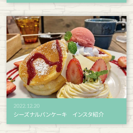
2022.12.20
シーズナルパンケーキ インスタ紹介