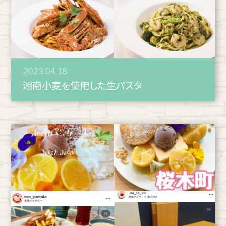
2023.04.18
湘南小麦を使用した生パスタ