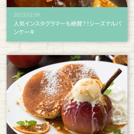
2023.02.09
人気インスタグラマーも絶賛？！シーズナルパ
ンケーキ