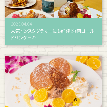
2023.04.04
人気インスタグラマーにも好評！湘南ゴール
ドパンケーキ