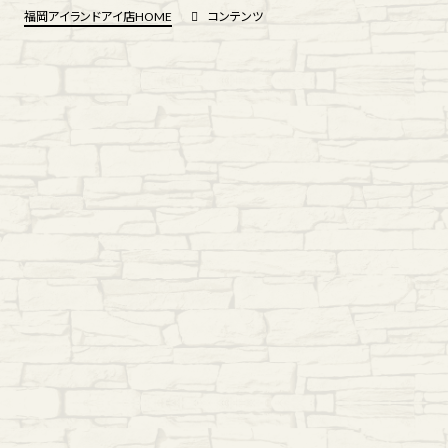
福岡アイランドアイ店HOME
コンテンツ