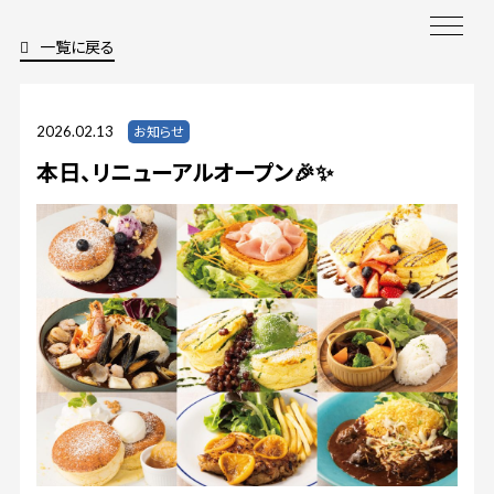
一覧に戻る
2026.02.13
お知らせ
本日、リニューアルオープン🎉✨