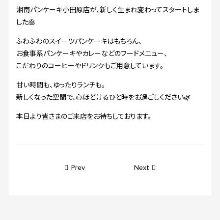
湘南パンケーキ小田原店が、新しく生まれ変わってスタートしま
した🥞
ふわふわのスイーツパンケーキはもちろん、
お食事系パンケーキやカレーなどのフードメニュー、
こだわりのコーヒーやドリンクもご用意しています。
甘い時間も、ゆったりランチも。
新しくなった空間で、心ほどけるひと時をお過ごしください🌿
本日より皆さまのご来店をお待ちしております。
Prev
Next