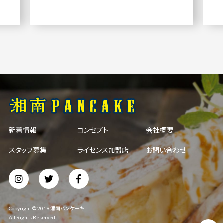
新着情報
コンセプト
会社概要
スタッフ募集
ライセンス加盟店
お問い合わせ
Copyright © 2019 湘南パンケーキ.
All Rights Reserved.