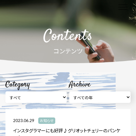
Contents
コンテンツ
Category
Archive
2023.06.29
お知らせ
インスタグラマーにも好評♪グリオットチェリーのパンケ