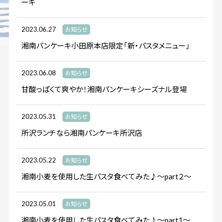
ーキ
2023.06.27
お知らせ
湘南パンケーキ小田原本店限定「新・パスタメニュー」
2023.06.08
お知らせ
甘酸っぱくて爽やか！湘南パンケーキシーズナル登場
2023.05.31
お知らせ
所沢ランチなら湘南パンケーキ所沢店
2023.05.22
お知らせ
湘南小麦を使用した生パスタ食べてみた♪〜part２〜
2023.05.01
お知らせ
湘南小麦を使用した生パスタ食べてみた♪〜part1〜