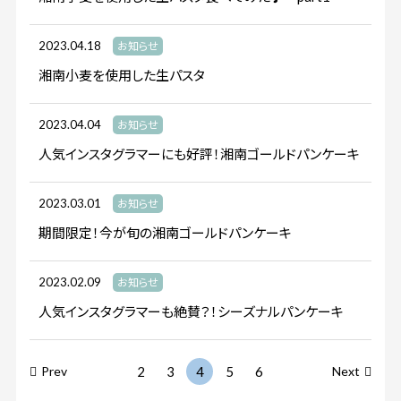
2023.04.18
お知らせ
湘南小麦を使用した生パスタ
2023.04.04
お知らせ
人気インスタグラマーにも好評！湘南ゴールドパンケーキ
2023.03.01
お知らせ
期間限定！今が旬の湘南ゴールドパンケーキ
2023.02.09
お知らせ
人気インスタグラマーも絶賛？！シーズナルパンケーキ
Prev
2
3
4
5
6
Next