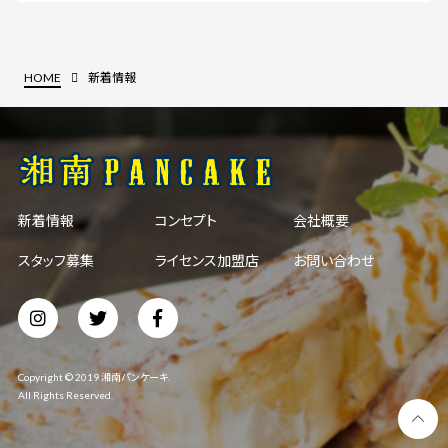
HOME
新着情報
新着情報
コンセプト
会社概要
スタッフ募集
ライセンス加盟店
お問い合わせ
Copyright © 2019 湘南パンケーキ.
All Rights Reserved.