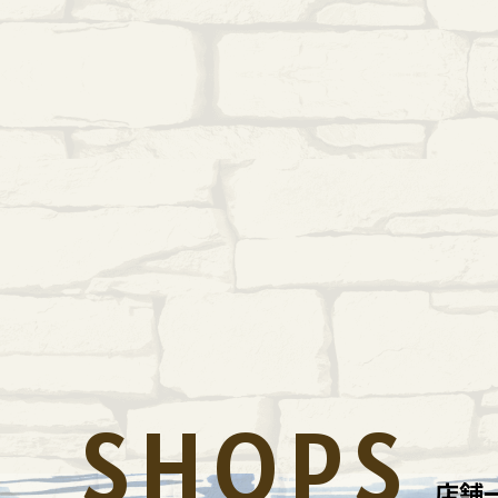
SHOPS
店舗