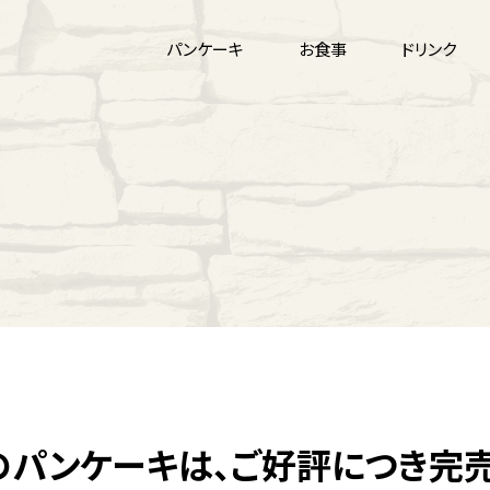
パンケーキ
お食事
ドリンク
のパンケーキは、ご好評につき完売