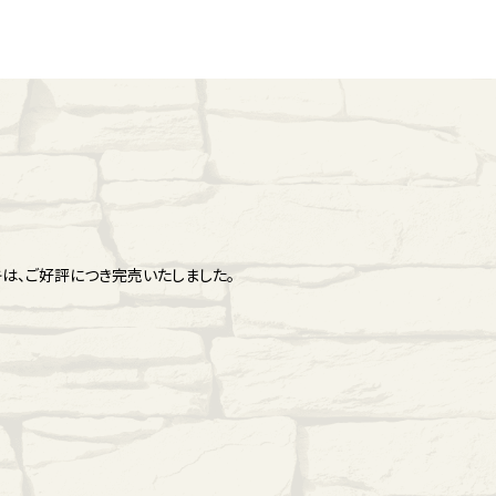
は、ご好評につき完売いたしました。