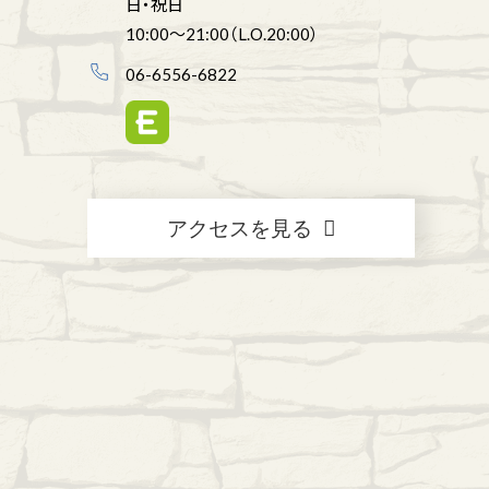
日・祝日
10:00～21:00（L.O.20:00）
06-6556-6822
アクセスを見る