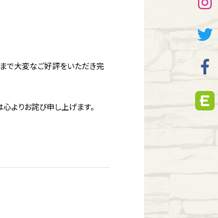
げさまで大変なご好評をいただき完
心よりお詫び申し上げます。