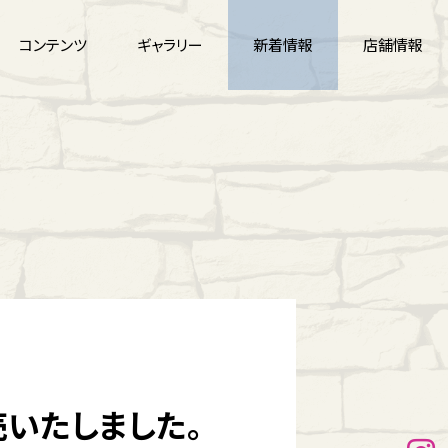
コンテンツ
ギャラリー
新着情報
店舗情報
いたしました。