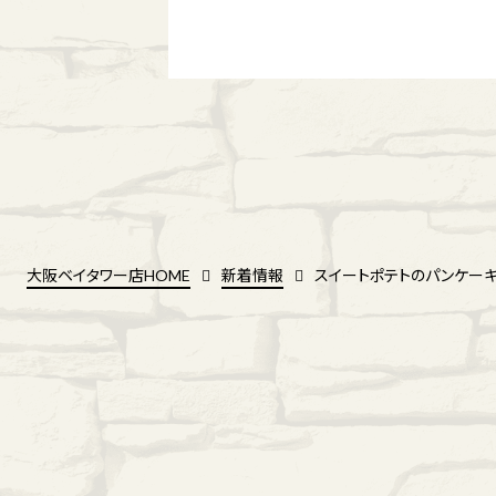
大阪ベイタワー店HOME
新着情報
スイートポテトのパンケーキ