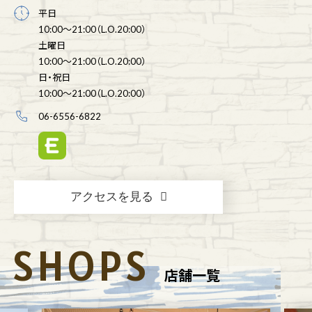
平日
10:00～21:00（L.O.20:00）
土曜日
10:00～21:00（L.O.20:00）
日・祝日
10:00～21:00（L.O.20:00）
06-6556-6822
アクセスを見る
SHOPS
店舗一覧