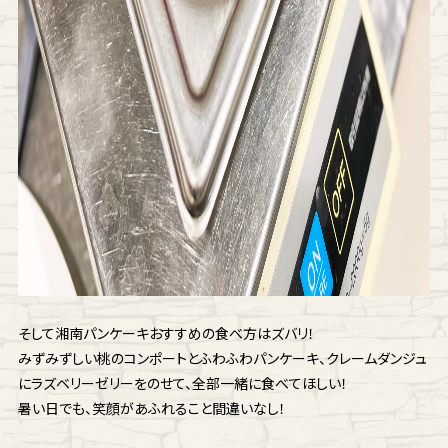
そして湘南パンケーキおすすめの食べ方はズバリ！
みずみずしい桃のコンポートとふわふわパンケーキ、クレームダンジュ
にラズベリーゼリーをのせて、全部一緒に食べてほしい！
暑い日でも、笑顔があふれること間違いなし！