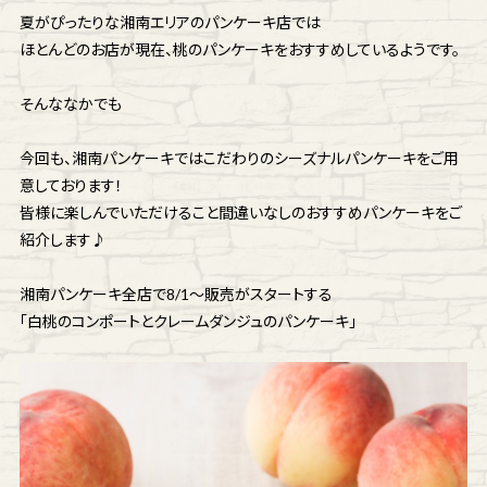
夏がぴったりな湘南エリアのパンケーキ店では
ほとんどのお店が現在、桃のパンケーキをおすすめしているようです。
そんななかでも
今回も、湘南パンケーキではこだわりのシーズナルパンケーキをご用
意しております！
皆様に楽しんでいただけること間違いなしのおすすめパンケーキをご
紹介します♪
湘南パンケーキ全店で8/1～販売がスタートする
「白桃のコンポートとクレームダンジュのパンケーキ」