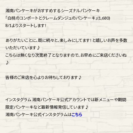
湘南パンケーキがおすすめするシーズナルパンケーキ
「白桃のコンポートとクレームダンジュのパンケーキ」(1,680)
8/1よりスタートします！
ありがたいことに、既に続々と、楽しみにしてます！と嬉しいお声を多数
いただいています♪
こちらは無くなり次第終了となりますので、お早めにご来店くださいね
♪
皆様のご来店を心よりお待ちしております♪
インスタグラム 湘南パンケーキ公式アカウントでは新メニューや期間
限定パンケーキなど最新情報発信しています♪
湘南パンケーキ公式インスタグラムは
こちら