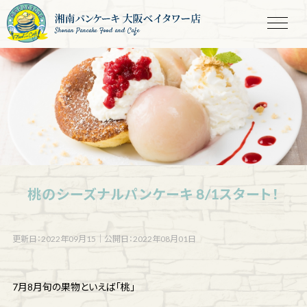
Shonan Pancake Food and Cafe
桃のシーズナルパンケーキ 8/1スタート！
更新日：2022年09月15
｜
公開日：2022年08月01日
7月8月旬の果物といえば「桃」