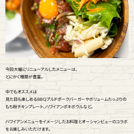
今回大幅にリニューアルしたメニューは、
とにかく種類が豊富。
中でもオススメは
見た目も楽しめるBBQプルドポークバーガーやボリュームたっぷりの
もち粉チキンプレート、ハワイアンポキボウルなど。
ハワイアンメニューをイメージしたお料理とオーシャンビューのコラボ
をお楽しみいただけます。