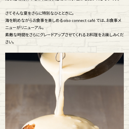
さてそんな夏をさらに特別なひとときに。
海を眺めながらお食事を楽しめるoiso connect café では、お食事メ
ニューがリニューアル。
素敵な時間をさらにグレードアップさせてくれるお料理をお楽しみくだ
さい。