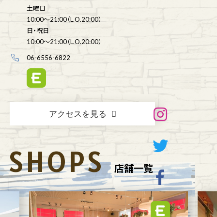
土曜日
10:00～21:00（L.O.20:00）
日・祝日
10:00～21:00（L.O.20:00）
06-6556-6822
アクセスを見る
SHOPS
店舗一覧