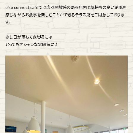
oiso connect caféでは広々開放感のある店内と気持ちの良い潮風を
感じながらお食事を楽しむことができるテラス席をご用意しておりま
す。
少し日が落ちてきた頃には
とってもオシャレな雰囲気に♪