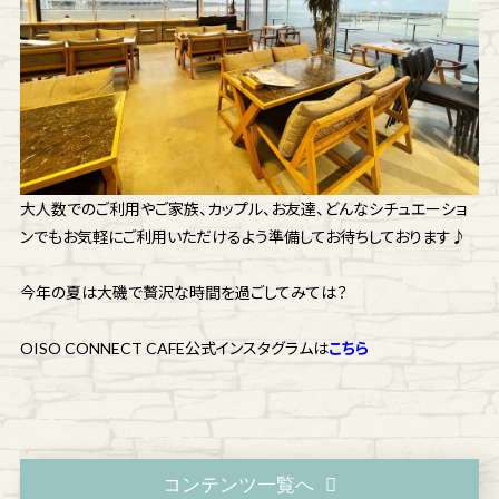
大人数でのご利用やご家族、カップル、お友達、どんなシチュエーショ
ンでもお気軽にご利用いただけるよう準備してお待ちしております♪
今年の夏は大磯で贅沢な時間を過ごしてみては？
OISO CONNECT CAFE公式インスタグラムは
こちら
コンテンツ一覧へ