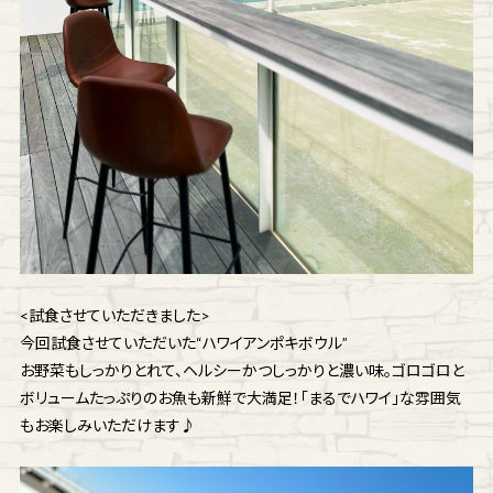
<試食させていただきました>
今回試食させていただいた“ハワイアンポキボウル”
お野菜もしっかりとれて、ヘルシーかつしっかりと濃い味。ゴロゴロと
ボリュームたっぷりのお魚も新鮮で大満足！「まるでハワイ」な雰囲気
もお楽しみいただけます♪