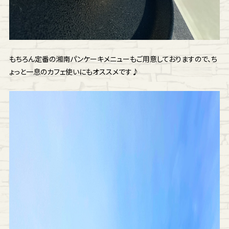
もちろん定番の湘南パンケーキメニューもご用意しておりますので、ち
ょっと一息のカフェ使いにもオススメです♪