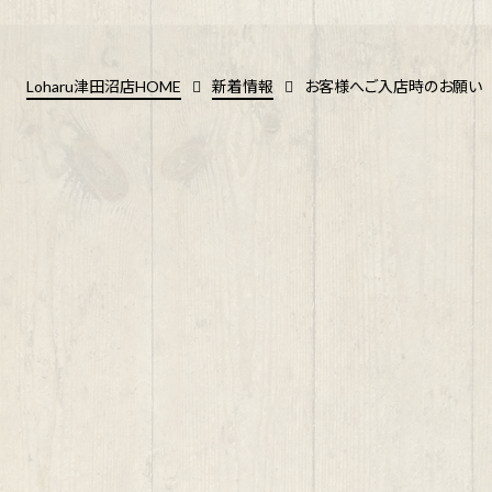
Loharu津田沼店HOME
新着情報
お客様へご入店時のお願い