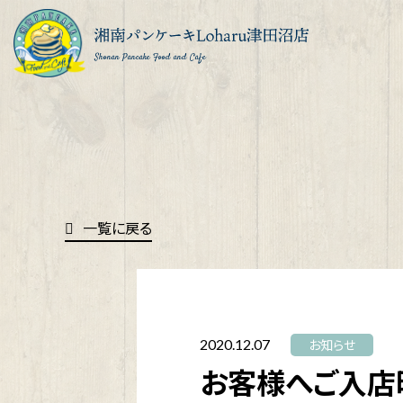
Shonan Pancake Food and Cafe
一覧に戻る
2020.12.07
お知らせ
お客様へご入店