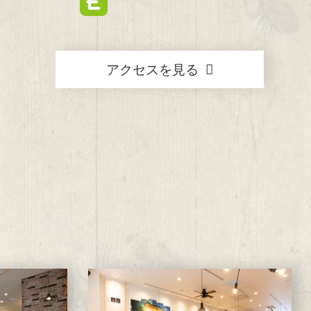
アクセスを見る