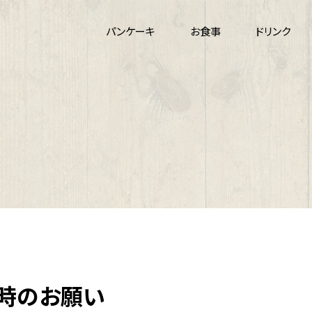
パンケーキ
お食事
ドリンク
時のお願い