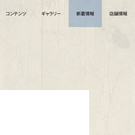
コンテンツ
ギャラリー
新着情報
店舗情報