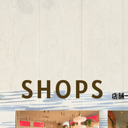
SHOPS
店舗