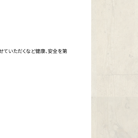
せていただくなど健康、安全を第