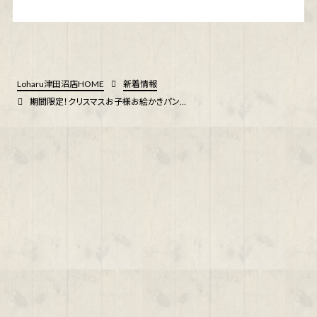
Loharu津田沼店HOME
新着情報
期間限定！クリスマスお子様お絵かきパンケーキ！