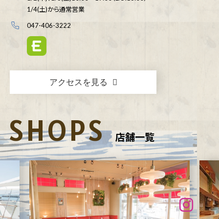
1/4(土)から通常営業
047-406-3222
アクセスを見る
SHOPS
店舗一覧