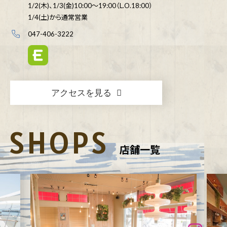
1/2(木)、1/3(金)10:00～19:00（L.O.18:00）
1/4(土)から通常営業
047-406-3222
アクセスを見る
SHOPS
店舗一覧