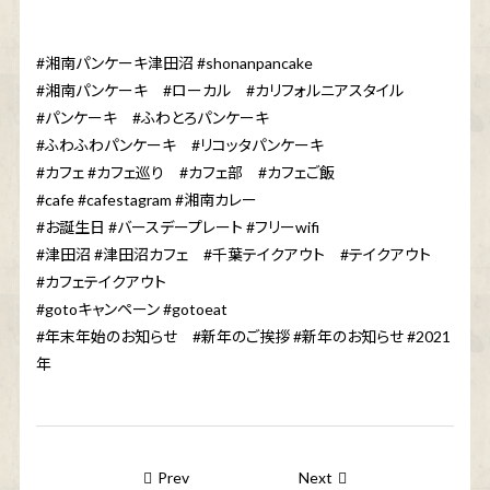
#湘南パンケーキ津田沼 #shonanpancake
#湘南パンケーキ #ローカル #カリフォルニアスタイル
#パンケーキ #ふわとろパンケーキ
#ふわふわパンケーキ #リコッタパンケーキ
#カフェ #カフェ巡り #カフェ部 #カフェご飯
#cafe #cafestagram #湘南カレー
#お誕生日 #バースデープレート #フリーwifi
#津田沼 #津田沼カフェ #千葉テイクアウト #テイクアウト
#カフェテイクアウト
#gotoキャンペーン #gotoeat
#年末年始のお知らせ #新年のご挨拶 #新年のお知らせ #2021
年
Prev
Next