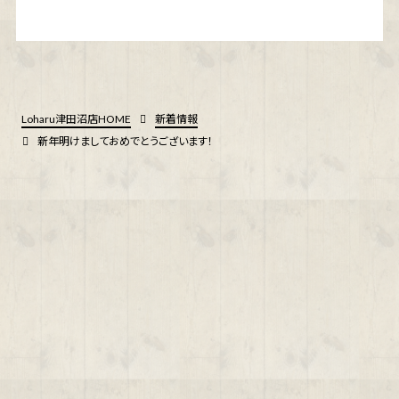
Loharu津田沼店HOME
新着情報
新年明けましておめでとうございます！