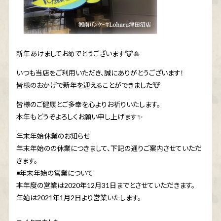
新年あけましておめでとうございます🐮🎍
いつも当店をご利用いただき、誠にありがとうございます！
皆様のおかげで新年を迎えることができました🐮
皆様のご健康とご多幸を心よりお祈りいたします。
本年もどうぞよろしくお願い申し上げます✨
年末年始休業のお知らせ
年末年始のの休業につきまして、下記の通りご案内させていただ
きます。
◾️年末年始の営業について
本年度の営業は2020年12月31日までとさせていただきます。
年始は2021年1月2日より営業いたします。